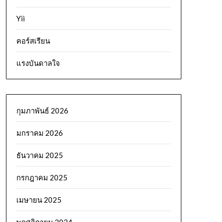
Yii
คอร์สเรียน
แรงบันดาลใจ
กุมภาพันธ์ 2026
มกราคม 2026
ธันวาคม 2025
กรกฎาคม 2025
เมษายน 2025