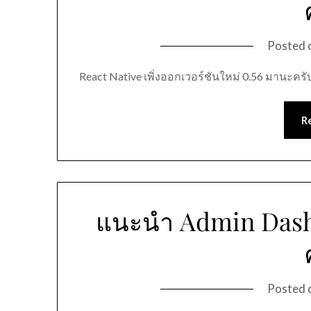
Posted 
React Native เพิ่งออกเวอร์ชันใหม่ 0.56 มานะครั
R
แนะนำ Admin Dash
Posted 