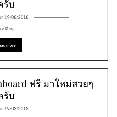
ครับ
on
19/08/2018
บ เปลี่ยน…
ead more
board ฟรี มาใหม่สวยๆ
ครับ
on
19/08/2018