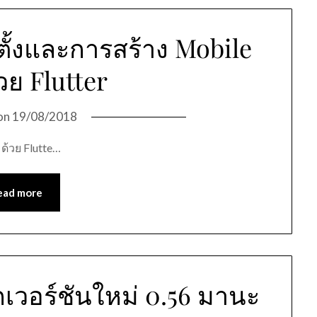
ั้งและการสร้าง Mobile
วย Flutter
on
19/08/2018
ด้วย Flutte…
ead more
กเวอร์ชันใหม่ 0.56 มานะ