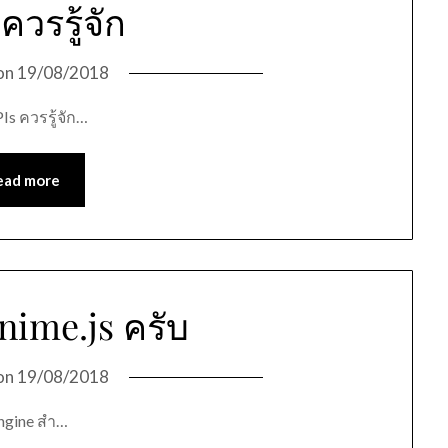
ควรรู้จัก
on
19/08/2018
s ควรรู้จัก…
ead more
ime.js ครับ
on
19/08/2018
Engine สำ…