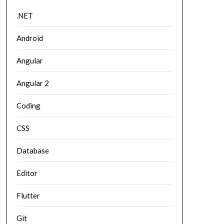
.NET
Android
Angular
Angular 2
Coding
CSS
Database
Editor
Flutter
Git