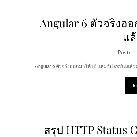
Angular 6 ตัวจริงออ
แล
Posted 
Angular 6 ตัวจริงออกมาให้ใช้ และอัปเดตกันแล้
R
สรุป HTTP Status 