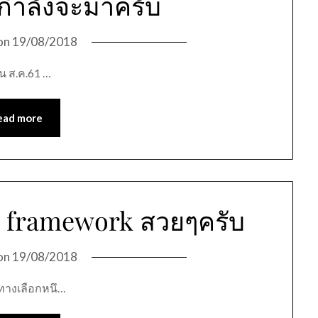
 กำลังจะมาครับ
on
19/08/2018
น ส.ค.61 …
ead more
S framework สวยๆครับ
on
19/08/2018
กทางเลือกหนึ…