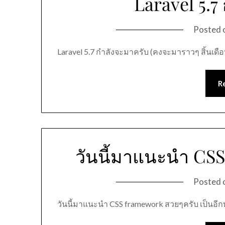
Laravel 5.7
Posted 
Laravel 5.7 กำลังจะมาครับ (คงจะมาราวๆ สิ้นเดือ
R
วันนี้มาแนะนำ CS
Posted 
วันนี้มาแนะนำ CSS framework สวยๆครับ เป็นอี