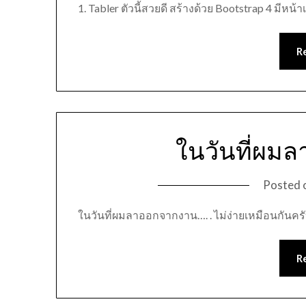
1. Tabler ตัวนี้สวยดี สร้างด้วย Bootstrap 4 มีหน้า
R
ในวันที่ผม
Posted 
ในวันที่ผมลาออกจากงาน…. . ไม่ง่ายเหมือนกันครั
R