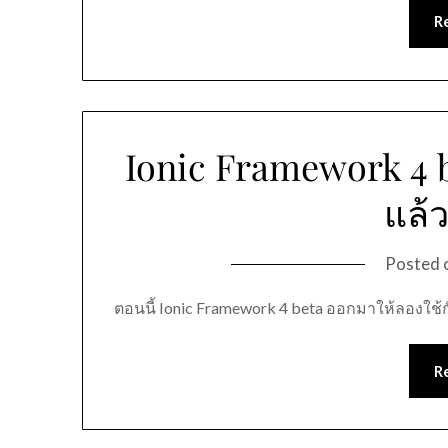
R
Ionic Framework 4 
แล้
Posted 
ตอนนี้ Ionic Framework 4 beta ออกมาให้ลองใช
R