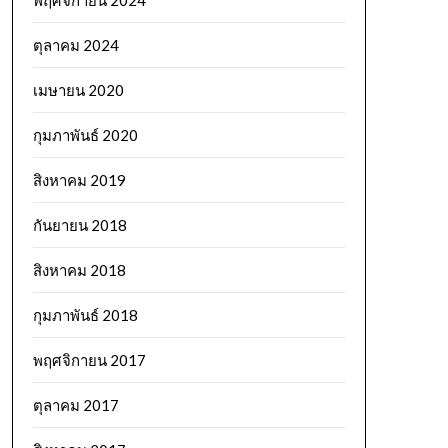
พฤศจิกายน 2024
ตุลาคม 2024
เมษายน 2020
กุมภาพันธ์ 2020
สิงหาคม 2019
กันยายน 2018
สิงหาคม 2018
กุมภาพันธ์ 2018
พฤศจิกายน 2017
ตุลาคม 2017