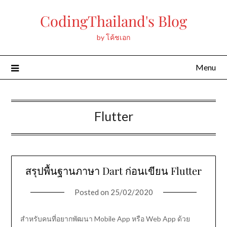
Skip
CodingThailand's Blog
to
content
by โค้ชเอก
Menu
Flutter
สรุปพื้นฐานภาษา Dart ก่อนเขียน Flutter
Posted on
25/02/2020
สำหรับคนที่อยากพัฒนา Mobile App หรือ Web App ด้วย