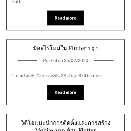
Flutt…
Read more
มีอะไรใหม่ใน Flutter 1.9.1
Posted on
25/02/2020
1. มาพร้อมกับ Dart เวอร์ชัน 2.5 ล่าสุด ซึ่งมี features …
Read more
วิดีโอแนะนำการติดตั้งและการสร้าง
Mobile App ด้วย Flutter