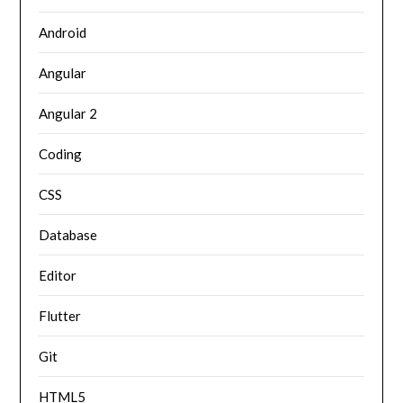
Android
Angular
Angular 2
Coding
CSS
Database
Editor
Flutter
Git
HTML5