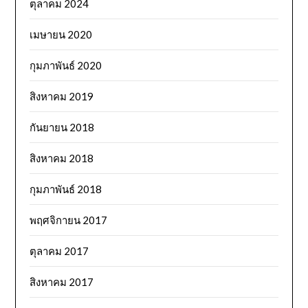
ตุลาคม 2024
เมษายน 2020
กุมภาพันธ์ 2020
สิงหาคม 2019
กันยายน 2018
สิงหาคม 2018
กุมภาพันธ์ 2018
พฤศจิกายน 2017
ตุลาคม 2017
สิงหาคม 2017