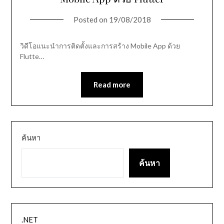
Posted on
19/08/2018
วิดีโอแนะนำการติดตั้งและการสร้าง Mobile App ด้วย
Flutte…
Read more
ค้นหา
ค้นหา
.NET