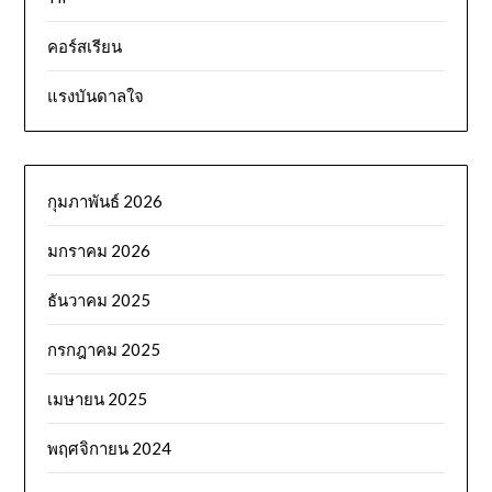
คอร์สเรียน
แรงบันดาลใจ
กุมภาพันธ์ 2026
มกราคม 2026
ธันวาคม 2025
กรกฎาคม 2025
เมษายน 2025
พฤศจิกายน 2024