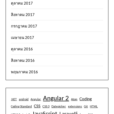
ตุลาคม 2017
สิงหาคม 2017
กรกฎาคม 2017
เมษายน 2017
ตุลาคม 2016
สิงหาคม 2016
พฤษภาคม 2016
Angular 2
Coding
.NET
android
Angular
Atom
CSS
Coding Standard
CSS 3
Datepicker
extensions
Git
HTML
JavaScript
Laravel5