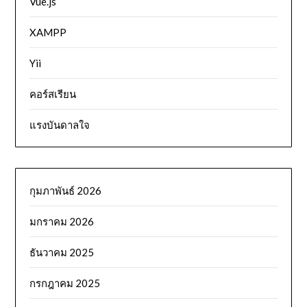
Vue.js
XAMPP
Yii
คอร์สเรียน
แรงบันดาลใจ
กุมภาพันธ์ 2026
มกราคม 2026
ธันวาคม 2025
กรกฎาคม 2025