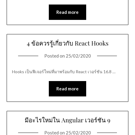
Read more
4 ข้อควรรู้เกี่ยวกับ React Hooks
Posted on
25/02/2020
Hooks เป็นฟีเจอร์ใหม่ที่มาพร้อมกับ React เวอร์ชัน 16.8 …
Read more
มีอะไรใหม่ใน Angular เวอร์ชัน 9
Posted on
25/02/2020