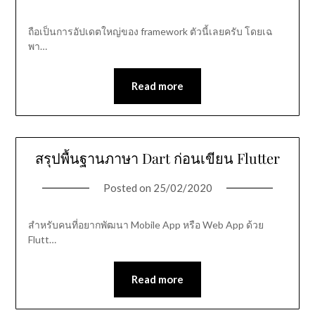
ถือเป็นการอัปเดตใหญ่ของ framework ตัวนี้เลยครับ โดยเฉ
พา…
Read more
สรุปพื้นฐานภาษา Dart ก่อนเขียน Flutter
Posted on
25/02/2020
สำหรับคนที่อยากพัฒนา Mobile App หรือ Web App ด้วย
Flutt…
Read more