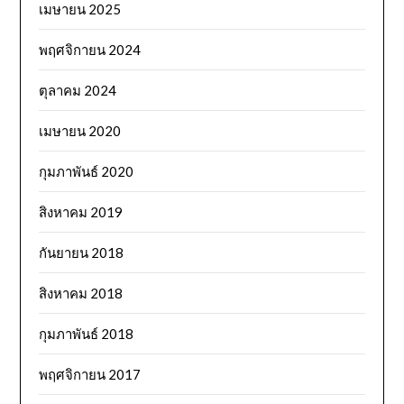
เมษายน 2025
พฤศจิกายน 2024
ตุลาคม 2024
เมษายน 2020
กุมภาพันธ์ 2020
สิงหาคม 2019
กันยายน 2018
สิงหาคม 2018
กุมภาพันธ์ 2018
พฤศจิกายน 2017