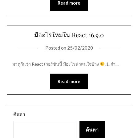
Read more
มีอะไรใหม่ใน React 16.9.0
Posted on
25/02/2020
มาดูกันว่า React เวอร์ชันนี้ มีอะไรน่าสนใจบ้าง
.1. กำ…
Read more
ค้นหา
ค้นหา