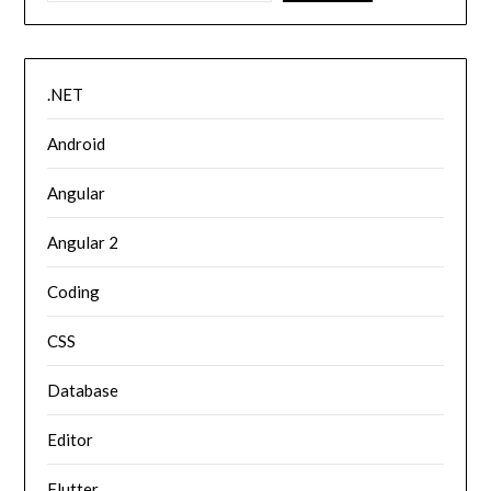
.NET
Android
Angular
Angular 2
Coding
CSS
Database
Editor
Flutter