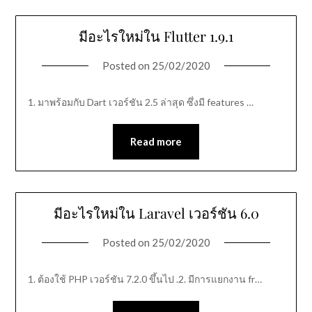
มีอะไรใหม่ใน Flutter 1.9.1
Posted on
25/02/2020
1. มาพร้อมกับ Dart เวอร์ชัน 2.5 ล่าสุด ซึ่งมี features …
Read more
มีอะไรใหม่ใน Laravel เวอร์ชัน 6.0
Posted on
25/02/2020
1. ต้องใช้ PHP เวอร์ชัน 7.2.0 ขึ้นไป .2. มีการแยกงาน fr…