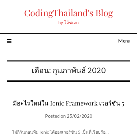
Skip
CodingThailand's Blog
to
content
by โค้ชเอก
Menu
เดือน:
กุมภาพันธ์ 2020
มีอะไรใหม่ใน Ionic Framework เวอร์ชัน 5
Posted on
25/02/2020
ไม่กี่วันก่อนทีม Ionic ได้ออกเวอร์ชัน 5 เป็นที่เรียบร้อ…