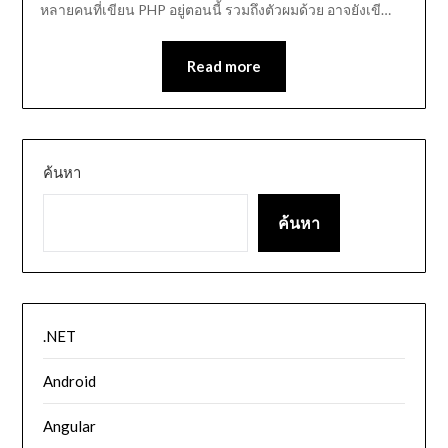
หลายคนที่เขียน PHP อยู่ตอนนี้ รวมถึงตัวผมด้วย อาจยังเขี…
Read more
ค้นหา
ค้นหา
.NET
Android
Angular