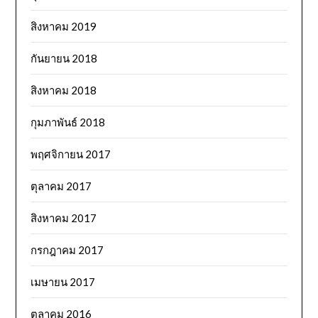
สิงหาคม 2019
กันยายน 2018
สิงหาคม 2018
กุมภาพันธ์ 2018
พฤศจิกายน 2017
ตุลาคม 2017
สิงหาคม 2017
กรกฎาคม 2017
เมษายน 2017
ตุลาคม 2016