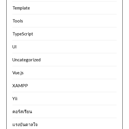
Template
Tools
TypeScript
UI
Uncategorized
Vue.js
XAMPP
Yii
คอร์สเรียน
แรงบันดาลใจ