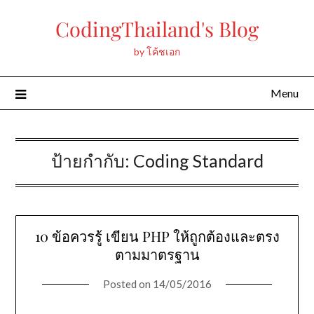
Skip
CodingThailand's Blog
to
content
by โค้ชเอก
Menu
ป้ายกำกับ:
Coding Standard
10 ข้อควรรู้ เขียน PHP ให้ถูกต้องและตรง
ตามมาตรฐาน
Posted on
14/05/2016