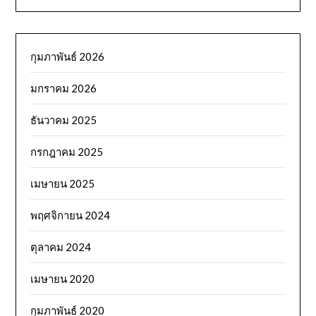
กุมภาพันธ์ 2026
มกราคม 2026
ธันวาคม 2025
กรกฎาคม 2025
เมษายน 2025
พฤศจิกายน 2024
ตุลาคม 2024
เมษายน 2020
กุมภาพันธ์ 2020