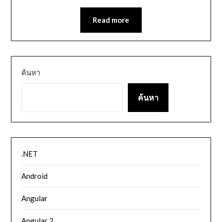
Read more
ค้นหา
ค้นหา
.NET
Android
Angular
Angular 2