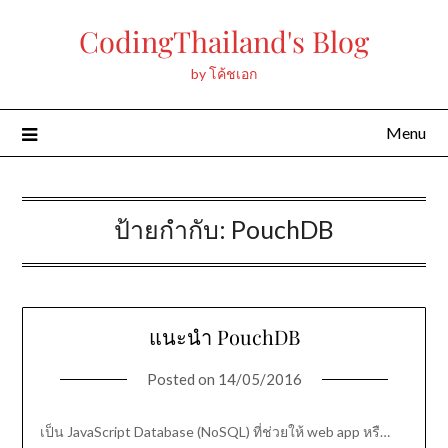
Skip
CodingThailand's Blog
to
content
by โค้ชเอก
Menu
ป้ายกำกับ:
PouchDB
แนะนำ PouchDB
Posted on
14/05/2016
เป็น JavaScript Database (NoSQL) ที่ช่วยให้ web app หรื…