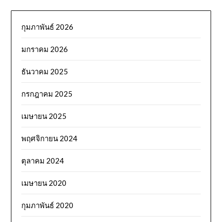
กุมภาพันธ์ 2026
มกราคม 2026
ธันวาคม 2025
กรกฎาคม 2025
เมษายน 2025
พฤศจิกายน 2024
ตุลาคม 2024
เมษายน 2020
กุมภาพันธ์ 2020