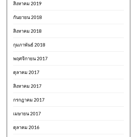
สิงหาคม 2019
กันยายน 2018
สิงหาคม 2018
กุมภาพันธ์ 2018
พฤศจิกายน 2017
ตุลาคม 2017
สิงหาคม 2017
กรกฎาคม 2017
เมษายน 2017
ตุลาคม 2016