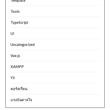
Template
Tools
TypeScript
UI
Uncategorized
Vue.js
XAMPP
Yii
คอร์สเรียน
แรงบันดาลใจ