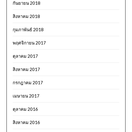
กันยายน 2018
สิงหาคม 2018
กุมภาพันธ์ 2018
พฤศจิกายน 2017
ตุลาคม 2017
สิงหาคม 2017
กรกฎาคม 2017
เมษายน 2017
ตุลาคม 2016
สิงหาคม 2016