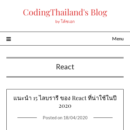
Skip
CodingThailand's Blog
to
content
by โค้ชเอก
Menu
React
แนะนำ 15 ไลบรารี ของ React ที่น่าใช้ในปี
2020
Posted on
18/04/2020