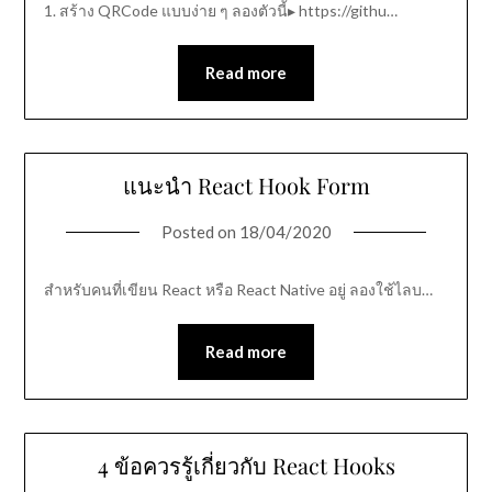
1. สร้าง QRCode แบบง่าย ๆ ลองตัวนี้▸ https://githu…
Read more
แนะนำ React Hook Form
Posted on
18/04/2020
สำหรับคนที่เขียน React หรือ React Native อยู่ ลองใช้ไลบ…
Read more
4 ข้อควรรู้เกี่ยวกับ React Hooks