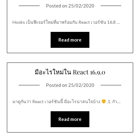
Posted on
25/02/2020
Hooks เป็นฟีเจอร์ใหม่ที่มาพร้อมกับ React เวอร์ชัน 16.8 …
Read more
มีอะไรใหม่ใน React 16.9.0
Posted on
25/02/2020
มาดูกันว่า React เวอร์ชันนี้ มีอะไรน่าสนใจบ้าง
.1. กำ…
Read more