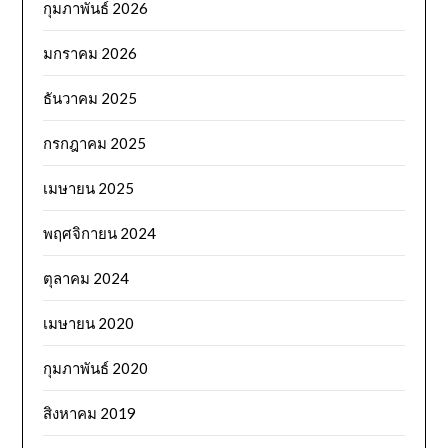
กุมภาพันธ์ 2026
มกราคม 2026
ธันวาคม 2025
กรกฎาคม 2025
เมษายน 2025
พฤศจิกายน 2024
ตุลาคม 2024
เมษายน 2020
กุมภาพันธ์ 2020
สิงหาคม 2019