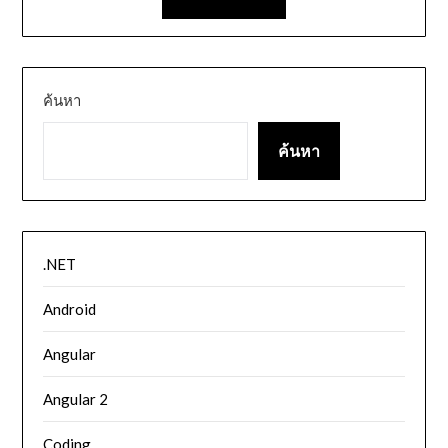
ค้นหา
ค้นหา
.NET
Android
Angular
Angular 2
Coding