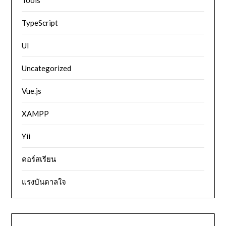
TypeScript
UI
Uncategorized
Vue.js
XAMPP
Yii
คอร์สเรียน
แรงบันดาลใจ