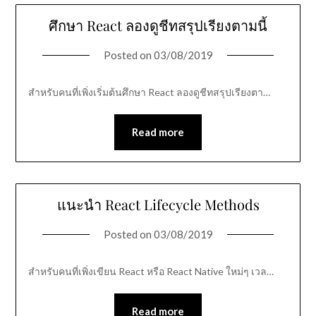
ศึกษา React ลองดูชีทสรุปเรียงตามนี้
Posted on
03/08/2019
สำหรับคนที่เพิ่งเริ่มต้นศึกษา React ลองดูชีทสรุปเรียงตา…
Read more
แนะนำ React Lifecycle Methods
Posted on
03/08/2019
สำหรับคนที่เพิ่งเขียน React หรือ React Native ใหม่ๆ เวล…
Read more