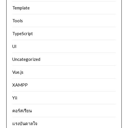
Template
Tools
TypeScript
UI
Uncategorized
Vue.js
XAMPP
Yii
คอร์สเรียน
แรงบันดาลใจ