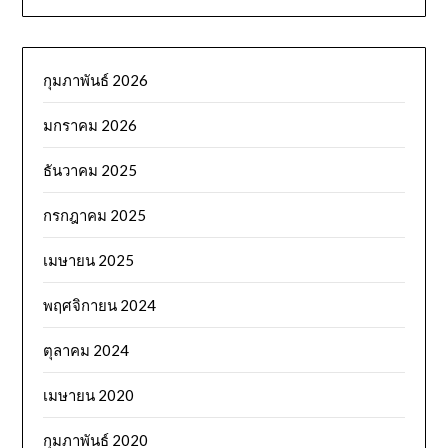
กุมภาพันธ์ 2026
มกราคม 2026
ธันวาคม 2025
กรกฎาคม 2025
เมษายน 2025
พฤศจิกายน 2024
ตุลาคม 2024
เมษายน 2020
กุมภาพันธ์ 2020