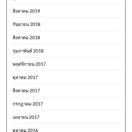
สิงหาคม 2019
กันยายน 2018
สิงหาคม 2018
กุมภาพันธ์ 2018
พฤศจิกายน 2017
ตุลาคม 2017
สิงหาคม 2017
กรกฎาคม 2017
เมษายน 2017
ตุลาคม 2016