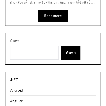
ช่วงหลังๆ เห็นประกาศรับสมัครงานต้องการคนที่ใช้ git เป็น…
Read more
ค้นหา
ค้นหา
.NET
Android
Angular