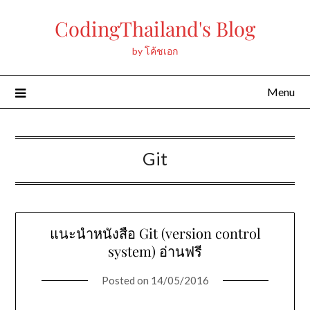
Skip
CodingThailand's Blog
to
content
by โค้ชเอก
Menu
Git
แนะนำหนังสือ Git (version control
system) อ่านฟรี
Posted on
14/05/2016