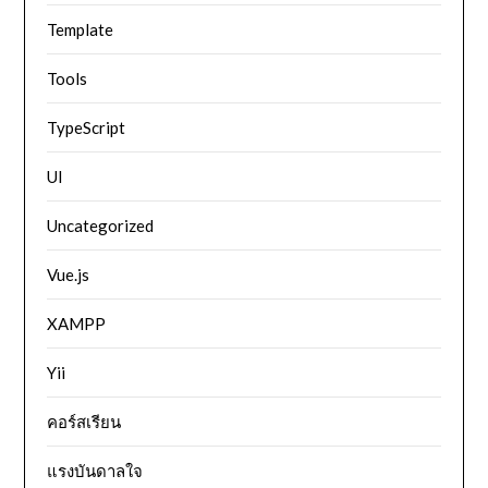
Template
Tools
TypeScript
UI
Uncategorized
Vue.js
XAMPP
Yii
คอร์สเรียน
แรงบันดาลใจ