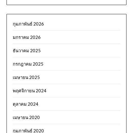
กุมภาพันธ์ 2026
มกราคม 2026
ธันวาคม 2025
กรกฎาคม 2025
เมษายน 2025
พฤศจิกายน 2024
ตุลาคม 2024
เมษายน 2020
กุมภาพันธ์ 2020