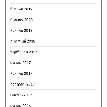
สิงหาคม 2019
กันยายน 2018
สิงหาคม 2018
กุมภาพันธ์ 2018
พฤศจิกายน 2017
ตุลาคม 2017
สิงหาคม 2017
กรกฎาคม 2017
เมษายน 2017
ตุลาคม 2016