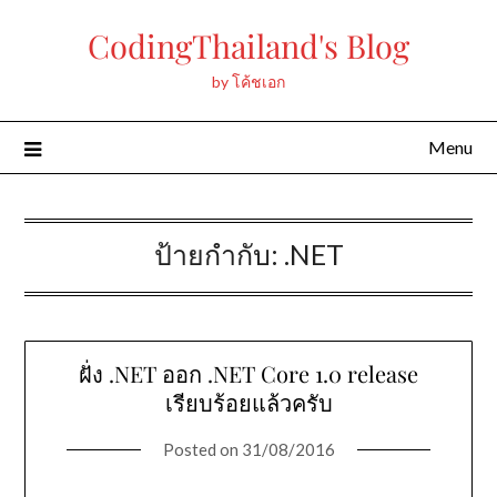
Skip
CodingThailand's Blog
to
content
by โค้ชเอก
Menu
ป้ายกำกับ:
.NET
ฝั่ง .NET ออก .NET Core 1.0 release
เรียบร้อยแล้วครับ
Posted on
31/08/2016