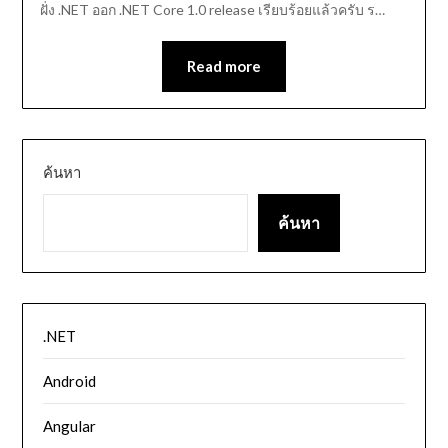
ฝั่ง .NET ออก .NET Core 1.0 release เรียบร้อยแล้วครับ ร…
Read more
ค้นหา
ค้นหา
.NET
Android
Angular