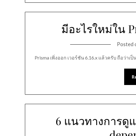
มีอะไรใหม่ใน P
Posted 
Prisma เพิ่งออก เวอร์ชัน 6.16.x แล้วครับ ถือว่าเ
R
6 แนวทางการดูแ
depe