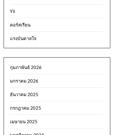
Yii
คอร์สเรียน
แรงบันดาลใจ
กุมภาพันธ์ 2026
มกราคม 2026
ธันวาคม 2025
กรกฎาคม 2025
เมษายน 2025