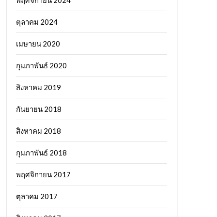
พฤศจิกายน 2024
ตุลาคม 2024
เมษายน 2020
กุมภาพันธ์ 2020
สิงหาคม 2019
กันยายน 2018
สิงหาคม 2018
กุมภาพันธ์ 2018
พฤศจิกายน 2017
ตุลาคม 2017