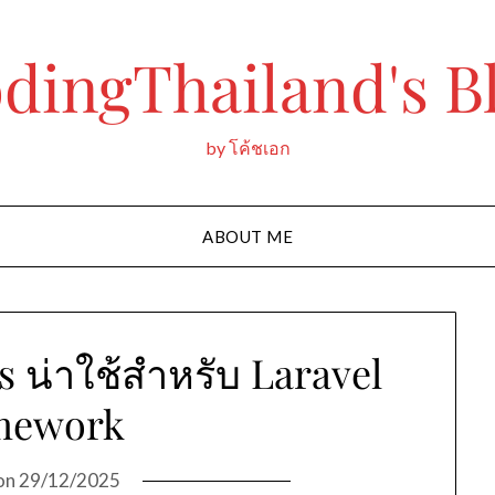
dingThailand's B
by โค้ชเอก
ABOUT ME
 น่าใช้สำหรับ Laravel
mework
on
29/12/2025