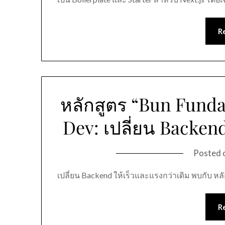
R
หลักสูตร “Bun Funda
Dev: เปลี่ยน Backend
Posted 
เปลี่ยน Backend ให้เร็วและแรงกว่าเดิม พบกับ หล
R