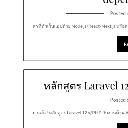
Posted 
ครที่ทำเว็บแอปด้วย Node.js/React/Next.js หรือ
R
หลักสูตร Laravel 1
Posted 
มาแล้ว! หลักสูตร Laravel 12.x/PHP กับงานด้าน A