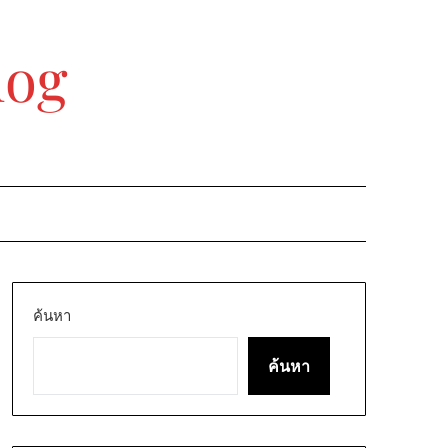
log
ค้นหา
ค้นหา