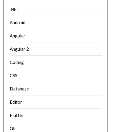
.NET
Android
Angular
Angular 2
Coding
CSS
Database
Editor
Flutter
Git