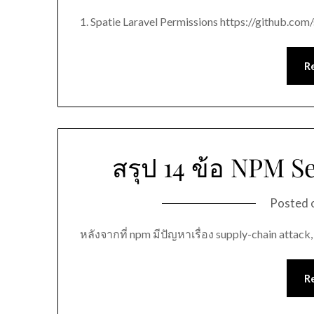
1. Spatie Laravel Permissions https://github.com
R
สรุป 14 ข้อ NPM Se
Posted 
หลังจากที่ npm มีปัญหาเรื่อง supply-chain attac
R