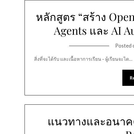
หลักสูตร “สร้าง Open
Agents และ AI A
Posted 
สิ่งที่จะได้รับ และเนื้อหาการเรียน – ผู้เรียนจะได…
R
แนวทางและอนาคต