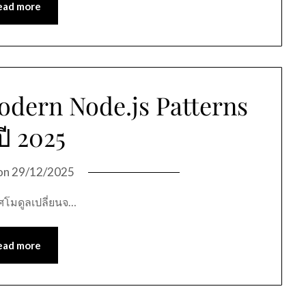
ead more
dern Node.js Patterns
ี 2025
on
29/12/2025
ศโมดูลเปลี่ยนจ…
ead more