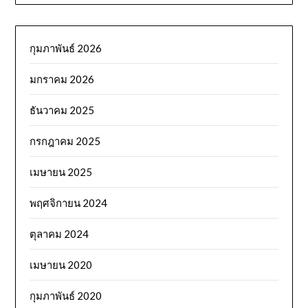
กุมภาพันธ์ 2026
มกราคม 2026
ธันวาคม 2025
กรกฎาคม 2025
เมษายน 2025
พฤศจิกายน 2024
ตุลาคม 2024
เมษายน 2020
กุมภาพันธ์ 2020