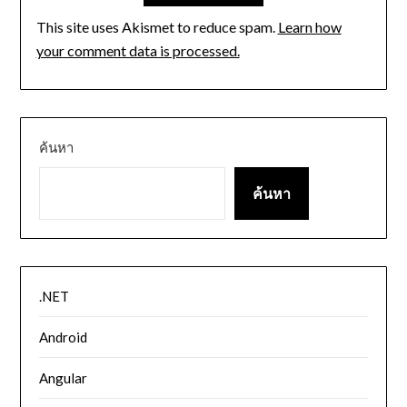
This site uses Akismet to reduce spam.
Learn how
your comment data is processed.
ค้นหา
ค้นหา
.NET
Android
Angular