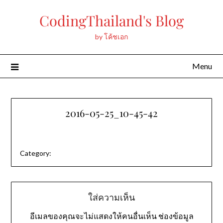
Skip
CodingThailand's Blog
to
content
by โค้ชเอก
Menu
2016-05-25_10-45-42
Category:
ใส่ความเห็น
อีเมลของคุณจะไม่แสดงให้คนอื่นเห็น
ช่องข้อมูล