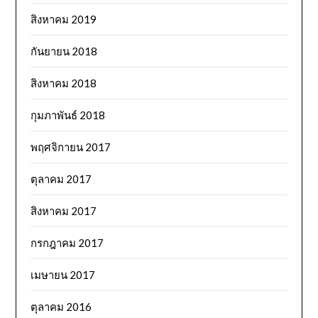
สิงหาคม 2019
กันยายน 2018
สิงหาคม 2018
กุมภาพันธ์ 2018
พฤศจิกายน 2017
ตุลาคม 2017
สิงหาคม 2017
กรกฎาคม 2017
เมษายน 2017
ตุลาคม 2016