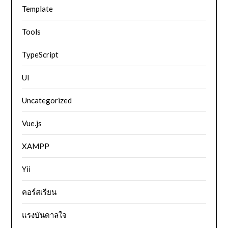
Template
Tools
TypeScript
UI
Uncategorized
Vue.js
XAMPP
Yii
คอร์สเรียน
แรงบันดาลใจ