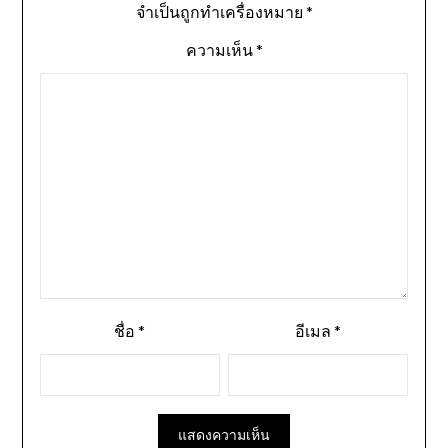
จำเป็นถูกทำเครื่องหมาย
*
ความเห็น
*
ชื่อ
*
อีเมล
*