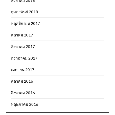
สิงหาคม 2018
กุมภาพันธ์ 2018
พฤศจิกายน 2017
ตุลาคม 2017
สิงหาคม 2017
กรกฎาคม 2017
เมษายน 2017
ตุลาคม 2016
สิงหาคม 2016
พฤษภาคม 2016