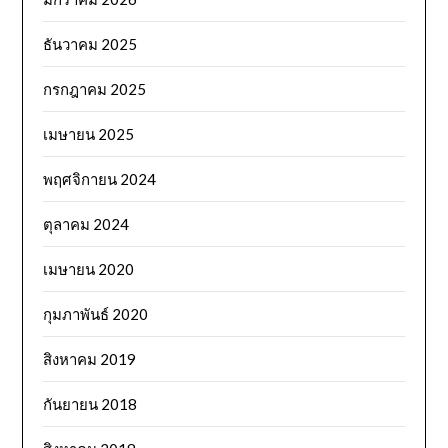
ธันวาคม 2025
กรกฎาคม 2025
เมษายน 2025
พฤศจิกายน 2024
ตุลาคม 2024
เมษายน 2020
กุมภาพันธ์ 2020
สิงหาคม 2019
กันยายน 2018