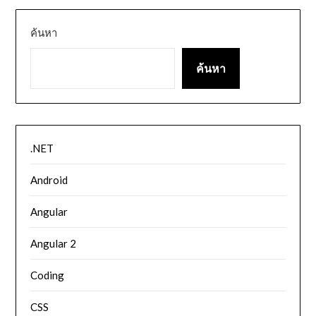
ค้นหา
ค้นหา
.NET
Android
Angular
Angular 2
Coding
CSS