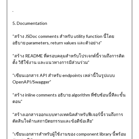
.
5. Documentation
“สร้าง JSDoc comments สำหรับ utility function นี้โดย
อธิบาย parameters, return values และตัวอย่าง”
“สร้าง README ที่ครอบคลุมสำหรับโปรเจกต์นี้รวมถึงการติด
ตั้ง วิธีใช้งาน และแนวทางการมีส่วนร่วม”
“เขียนเอกสาร API สำหรับ endpoints เหล่านี้ในรูปแบบ
OpenAPI/Swagger”
“สร้าง inline comments อธิบาย algorithm ที่ซับซ้อนนี้ทีละขั้น
ตอน”
“สร้างเอกสารออกแบบทางเทคนิคสำหรับฟีเจอร์นี้รวมถึงการ
ตัดสินใจด้านสถาปัตยกรรมและข้อดีข้อเสีย”
“เขียนเอกสารสำหรับผู้ใช้งานของ component library นี้พร้อม