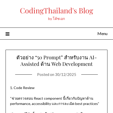
Skip
CodingThailand's Blog
to
content
by โค้ชเอก
Menu
ตัวอย่าง “50 Prompt” สำหรับงาน AI-
Assisted ด้าน Web Development
Posted on
30/12/2025
1. Code Review
“ช่วยตรวจสอบ React component นี้เกี่ยวกับปัญหาด้าน
performance, accessibility และการละเมิด best practices”