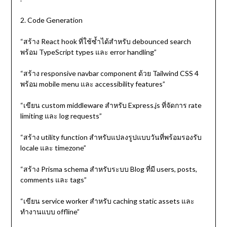
2. Code Generation
“สร้าง React hook ที่ใช้ซ้ำได้สำหรับ debounced search
พร้อม TypeScript types และ error handling”
“สร้าง responsive navbar component ด้วย Tailwind CSS 4
พร้อม mobile menu และ accessibility features”
“เขียน custom middleware สำหรับ Express.js ที่จัดการ rate
limiting และ log requests”
“สร้าง utility function สำหรับแปลงรูปแบบวันที่พร้อมรองรับ
locale และ timezone”
“สร้าง Prisma schema สำหรับระบบ Blog ที่มี users, posts,
comments และ tags”
“เขียน service worker สำหรับ caching static assets และ
ทำงานแบบ offline”