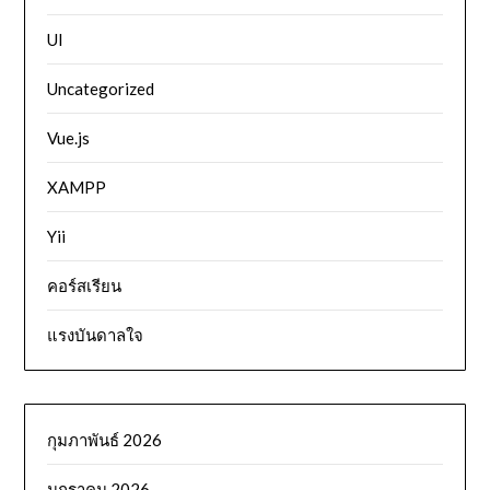
UI
Uncategorized
Vue.js
XAMPP
Yii
คอร์สเรียน
แรงบันดาลใจ
กุมภาพันธ์ 2026
มกราคม 2026