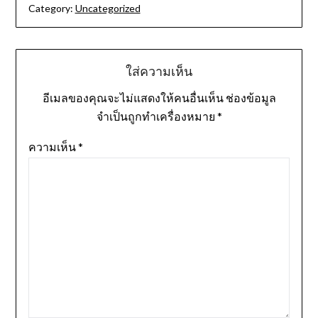
Category:
Uncategorized
ใส่ความเห็น
อีเมลของคุณจะไม่แสดงให้คนอื่นเห็น
ช่องข้อมูล
จำเป็นถูกทำเครื่องหมาย
*
ความเห็น
*