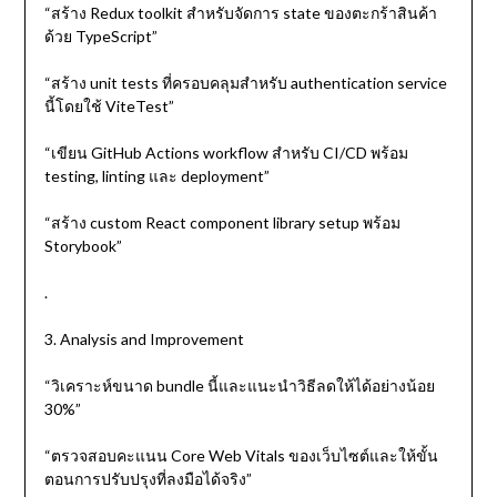
“สร้าง Redux toolkit สำหรับจัดการ state ของตะกร้าสินค้า
ด้วย TypeScript”
“สร้าง unit tests ที่ครอบคลุมสำหรับ authentication service
นี้โดยใช้ ViteTest”
“เขียน GitHub Actions workflow สำหรับ CI/CD พร้อม
testing, linting และ deployment”
“สร้าง custom React component library setup พร้อม
Storybook”
.
3. Analysis and Improvement
“วิเคราะห์ขนาด bundle นี้และแนะนำวิธีลดให้ได้อย่างน้อย
30%”
“ตรวจสอบคะแนน Core Web Vitals ของเว็บไซต์และให้ขั้น
ตอนการปรับปรุงที่ลงมือได้จริง”