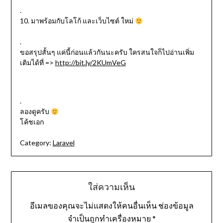
.
10. มาพร้อมกับโลโก้ และเว็บไซต์ ใหม่
.
ขอสรุปสั้นๆ แค่นี้ก่อนแล้วกันนะครับ ใครสนใจก็ไปอ่านเพิ่ม
เติมได้ที่ =>
http://bit.ly/2KUmVeG
.
ลองดูครับ
โค้ชเอก
Category:
Laravel
ใส่ความเห็น
อีเมลของคุณจะไม่แสดงให้คนอื่นเห็น
ช่องข้อมูล
จำเป็นถูกทำเครื่องหมาย
*