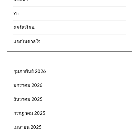
Yii
คอร์สเรียน
แรงบันดาลใจ
กุมภาพันธ์ 2026
มกราคม 2026
ธันวาคม 2025
กรกฎาคม 2025
เมษายน 2025