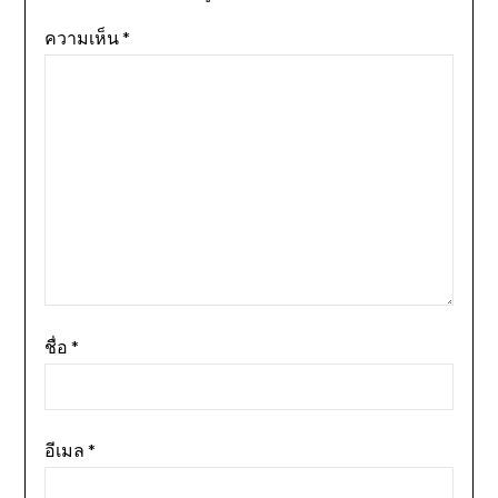
ความเห็น
*
ชื่อ
*
อีเมล
*