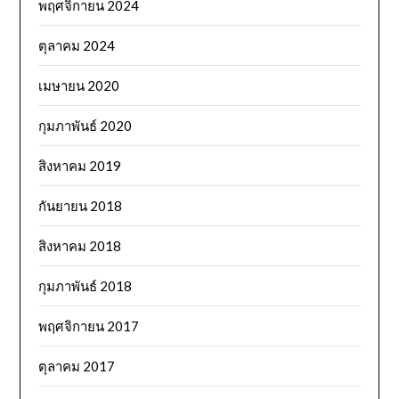
พฤศจิกายน 2024
ตุลาคม 2024
เมษายน 2020
กุมภาพันธ์ 2020
สิงหาคม 2019
กันยายน 2018
สิงหาคม 2018
กุมภาพันธ์ 2018
พฤศจิกายน 2017
ตุลาคม 2017