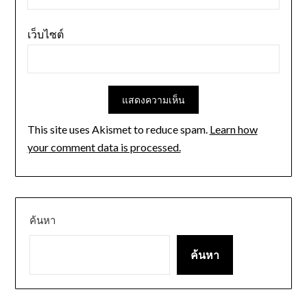
เว็บไซต์
This site uses Akismet to reduce spam.
Learn how
your comment data is processed.
ค้นหา
ค้นหา