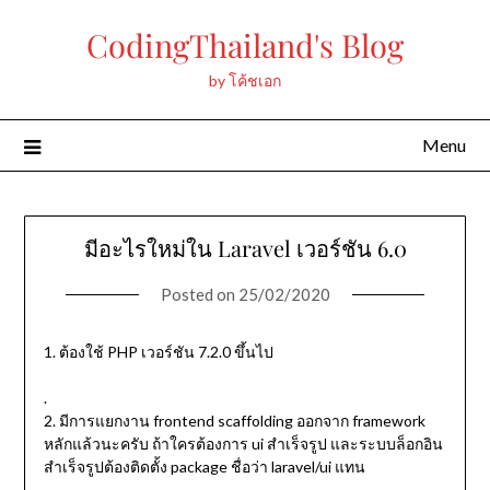
Skip
CodingThailand's Blog
to
content
by โค้ชเอก
Menu
มีอะไรใหม่ใน Laravel เวอร์ชัน 6.0
Posted on
25/02/2020
1. ต้องใช้ PHP เวอร์ชัน 7.2.0 ขึ้นไป
.
2. มีการแยกงาน frontend scaffolding ออกจาก framework
หลักแล้วนะครับ ถ้าใครต้องการ ui สำเร็จรูป และระบบล็อกอิน
สำเร็จรูปต้องติดตั้ง package ชื่อว่า laravel/ui แทน