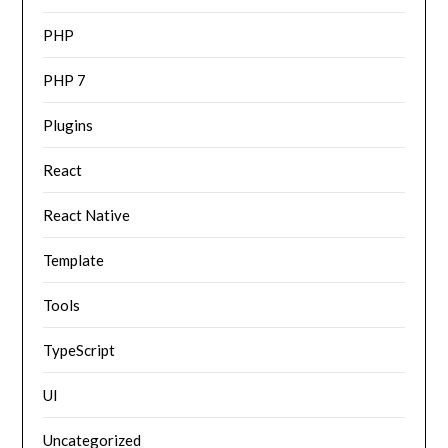
PHP
PHP 7
Plugins
React
React Native
Template
Tools
TypeScript
UI
Uncategorized