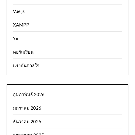
Vue.js
XAMPP
Yii
คอร์สเรียน
แรงบันดาลใจ
กุมภาพันธ์ 2026
มกราคม 2026
ธันวาคม 2025
กรกฎาคม 2025