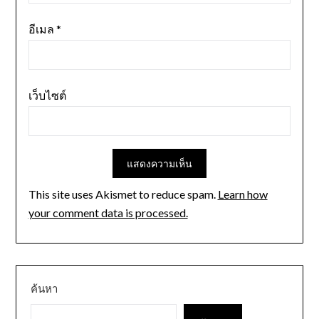
อีเมล
*
เว็บไซต์
This site uses Akismet to reduce spam.
Learn how
your comment data is processed.
ค้นหา