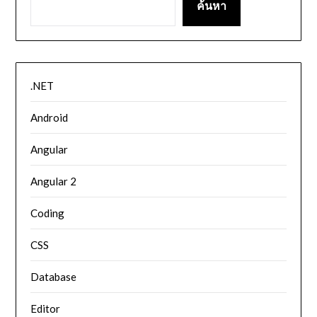
ค้นหา
.NET
Android
Angular
Angular 2
Coding
CSS
Database
Editor