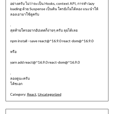
อย่างครับ ไม่ว่าจะเป็น Hooks, context API, การทำ lazy
loading ด้วย Suspense เป็นต้น ใครยังไม่ได้ลอง แนะนำให้
ลองเอามาใช้ดูครับ
.
สุดท้ายใครอยากอัปเดตก็ง่ายๆ ครับ ลุยได้เลย
npm install –save react@^16.9.0 react-dom@^16.9.0
หรือ
yarn add react@^16.9.0 react-dom@^16.9.0
.
ลองดูนะครับ
โค้ชเอก
Category:
React
,
Uncategorized