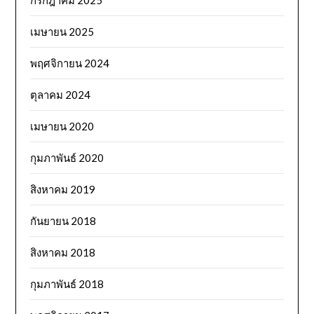
เมษายน 2025
พฤศจิกายน 2024
ตุลาคม 2024
เมษายน 2020
กุมภาพันธ์ 2020
สิงหาคม 2019
กันยายน 2018
สิงหาคม 2018
กุมภาพันธ์ 2018