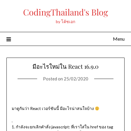
Skip
CodingThailand's Blog
to
content
by โค้ชเอก
Menu
มีอะไรใหม่ใน React 16.9.0
Posted on
25/02/2020
มาดูกันว่า React เวอร์ชันนี้ มีอะไรน่าสนใจบ้าง
.
1. กำลังจะยกเลิกคำสั่ง javascript: ที่เราใส่ใน href ของ tag