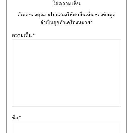
ใส่ความเห็น
อีเมลของคุณจะไม่แสดงให้คนอื่นเห็น
ช่องข้อมูล
จำเป็นถูกทำเครื่องหมาย
*
ความเห็น
*
ชื่อ
*