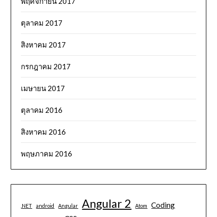
พฤศจิกายน 2017
ตุลาคม 2017
สิงหาคม 2017
กรกฎาคม 2017
เมษายน 2017
ตุลาคม 2016
สิงหาคม 2016
พฤษภาคม 2016
Angular 2
Coding
.NET
android
Angular
Atom