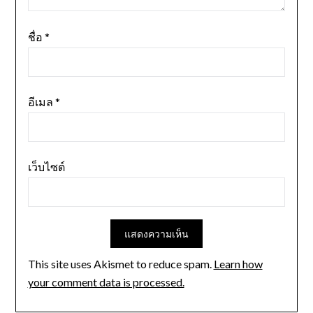
ชื่อ
*
อีเมล
*
เว็บไซต์
This site uses Akismet to reduce spam.
Learn how
your comment data is processed.