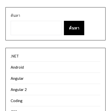
ค้นหา
ค้นหา
.NET
Android
Angular
Angular 2
Coding