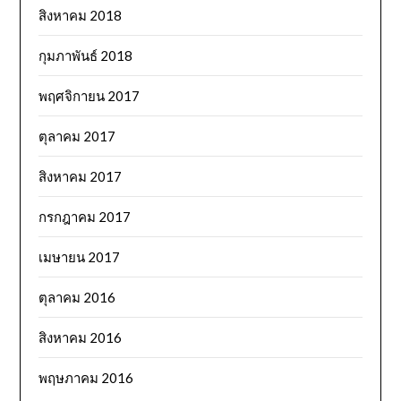
สิงหาคม 2018
กุมภาพันธ์ 2018
พฤศจิกายน 2017
ตุลาคม 2017
สิงหาคม 2017
กรกฎาคม 2017
เมษายน 2017
ตุลาคม 2016
สิงหาคม 2016
พฤษภาคม 2016