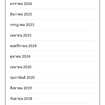
มกราคม 2026
ธันวาคม 2025
กรกฎาคม 2025
เมษายน 2025
พฤศจิกายน 2024
ตุลาคม 2024
เมษายน 2020
กุมภาพันธ์ 2020
สิงหาคม 2019
กันยายน 2018