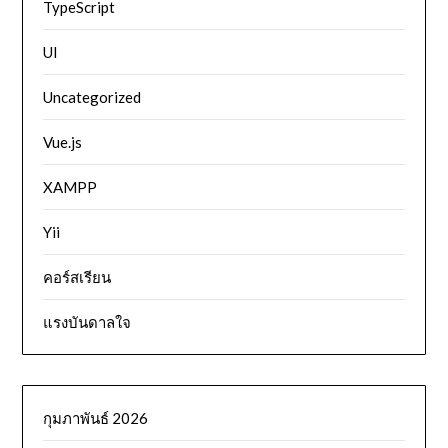
TypeScript
UI
Uncategorized
Vue.js
XAMPP
Yii
คอร์สเรียน
แรงบันดาลใจ
กุมภาพันธ์ 2026