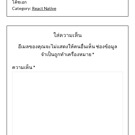
โค้ชเอก
Category:
React Native
ใส่ความเห็น
อีเมลของคุณจะไม่แสดงให้คนอื่นเห็น
ช่องข้อมูล
จำเป็นถูกทำเครื่องหมาย
*
ความเห็น
*