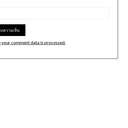
 your comment data is processed.