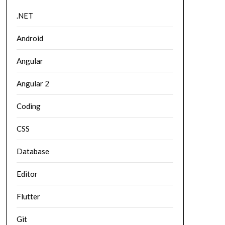
.NET
Android
Angular
Angular 2
Coding
CSS
Database
Editor
Flutter
Git