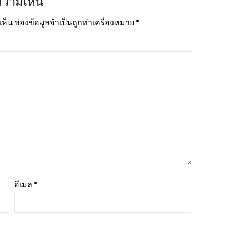
ความเห็น
เห็น
ช่องข้อมูลจำเป็นถูกทำเครื่องหมาย
*
อีเมล
*