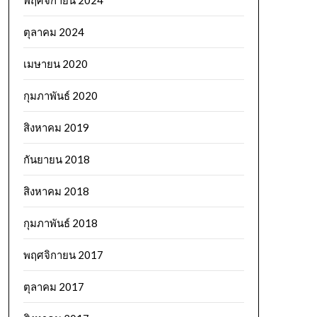
พฤศจิกายน 2024
ตุลาคม 2024
เมษายน 2020
กุมภาพันธ์ 2020
สิงหาคม 2019
กันยายน 2018
สิงหาคม 2018
กุมภาพันธ์ 2018
พฤศจิกายน 2017
ตุลาคม 2017