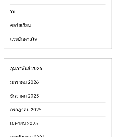
Yii
คอร์สเรียน
แรงบันดาลใจ
กุมภาพันธ์ 2026
มกราคม 2026
ธันวาคม 2025
กรกฎาคม 2025
เมษายน 2025