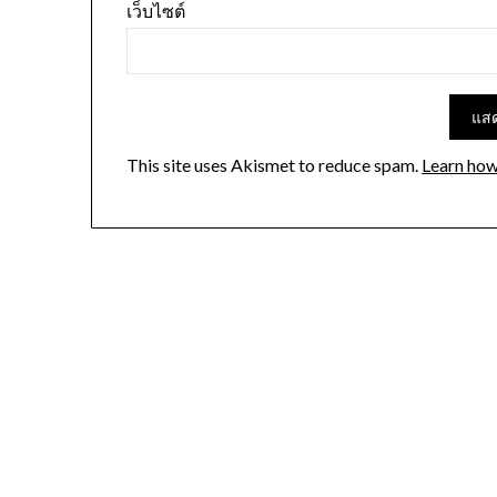
เว็บไซต์
This site uses Akismet to reduce spam.
Learn how