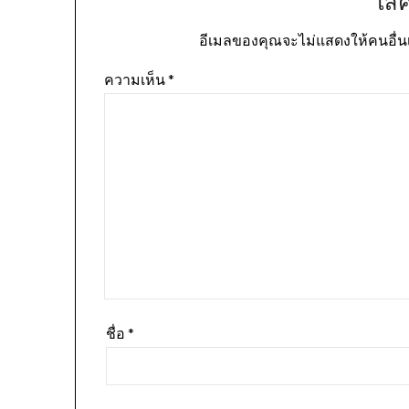
ใส่
อีเมลของคุณจะไม่แสดงให้คนอื่น
ความเห็น
*
ชื่อ
*