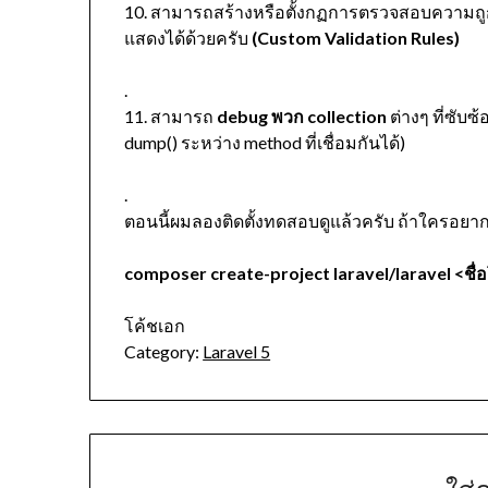
10. สามารถสร้างหรือตั้งกฏการตรวจสอบความถูก
แสดงได้ด้วยครับ
(Custom Validation Rules)
.
11. สามารถ
debug พวก collection
ต่างๆ ที่ซับซ
dump() ระหว่าง method ที่เชื่อมกันได้)
.
ตอนนี้ผมลองติดตั้งทดสอบดูแล้วครับ ถ้าใครอยาก
composer create-project laravel/laravel <ชื
โค้ชเอก
Category:
Laravel 5