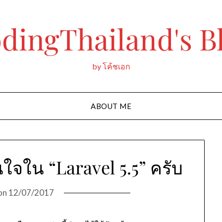
dingThailand's B
by โค้ชเอก
ABOUT ME
าสนใจใน “Laravel 5.5” ครับ
on
12/07/2017