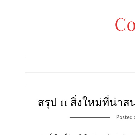
Skip
to
Co
content
สรุป 11 สิ่งใหม่ที่น่
Posted 