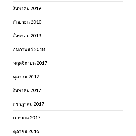
สิงหาคม 2019
กันยายน 2018
สิงหาคม 2018
กุมภาพันธ์ 2018
พฤศจิกายน 2017
ตุลาคม 2017
สิงหาคม 2017
กรกฎาคม 2017
เมษายน 2017
ตุลาคม 2016