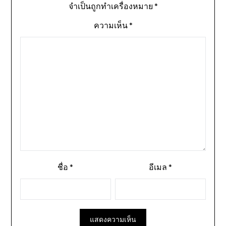
จำเป็นถูกทำเครื่องหมาย
*
ความเห็น
*
ชื่อ
*
อีเมล
*