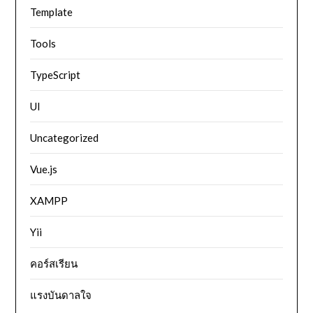
Template
Tools
TypeScript
UI
Uncategorized
Vue.js
XAMPP
Yii
คอร์สเรียน
แรงบันดาลใจ