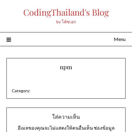
Skip
CodingThailand's Blog
to
content
by โค้ชเอก
Menu
npm
Category:
ใส่ความเห็น
อีเมลของคุณจะไม่แสดงให้คนอื่นเห็น
ช่องข้อมูล