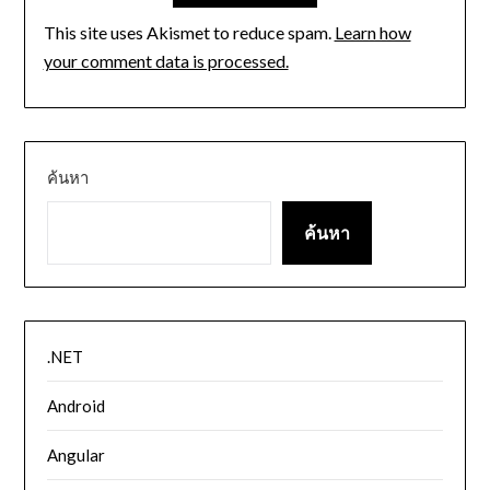
This site uses Akismet to reduce spam.
Learn how
your comment data is processed.
ค้นหา
ค้นหา
.NET
Android
Angular