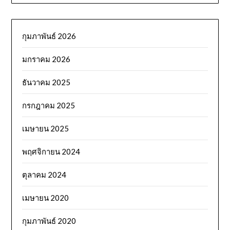
กุมภาพันธ์ 2026
มกราคม 2026
ธันวาคม 2025
กรกฎาคม 2025
เมษายน 2025
พฤศจิกายน 2024
ตุลาคม 2024
เมษายน 2020
กุมภาพันธ์ 2020