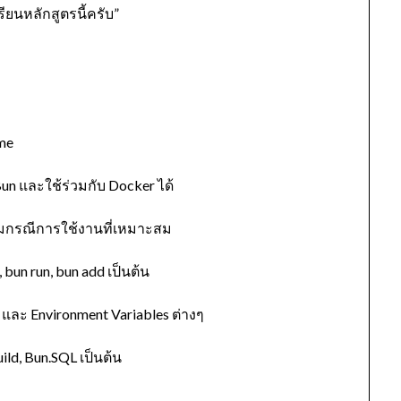
ียนหลักสูตรนี้ครับ”
me
Bun และใช้ร่วมกับ Docker ได้
้อมกรณีการใช้งานที่เหมาะสม
, bun run, bun add เป็นต้น
, และ Environment Variables ต่างๆ
ild, Bun.SQL เป็นต้น