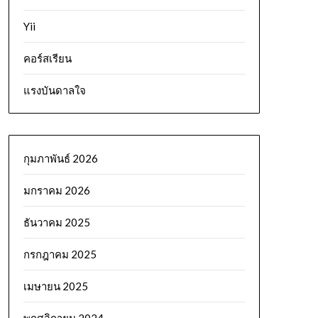
Yii
คอร์สเรียน
แรงบันดาลใจ
กุมภาพันธ์ 2026
มกราคม 2026
ธันวาคม 2025
กรกฎาคม 2025
เมษายน 2025