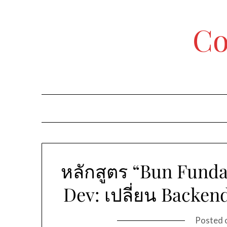
Skip
to
Co
content
หลักสูตร “Bun Funda
Dev: เปลี่ยน Backend
Posted 