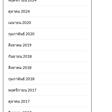
พฤศจิกายน 2024
ตุลาคม 2024
เมษายน 2020
กุมภาพันธ์ 2020
สิงหาคม 2019
กันยายน 2018
สิงหาคม 2018
กุมภาพันธ์ 2018
พฤศจิกายน 2017
ตุลาคม 2017