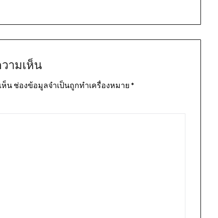
ความเห็น
เห็น
ช่องข้อมูลจำเป็นถูกทำเครื่องหมาย
*