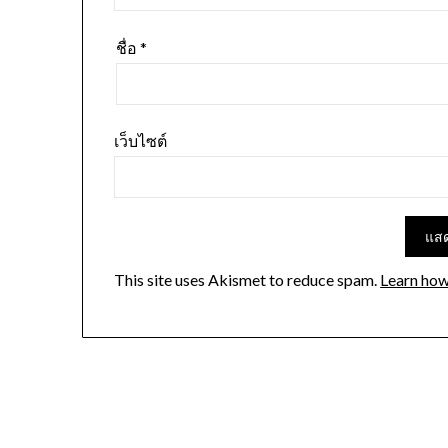
ชื่อ
*
เว็บไซต์
This site uses Akismet to reduce spam.
Learn how