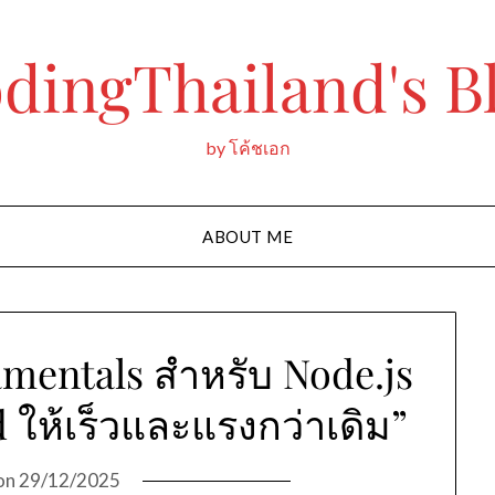
dingThailand's B
by โค้ชเอก
ABOUT ME
mentals สำหรับ Node.js
 ให้เร็วและแรงกว่าเดิม”
on
29/12/2025