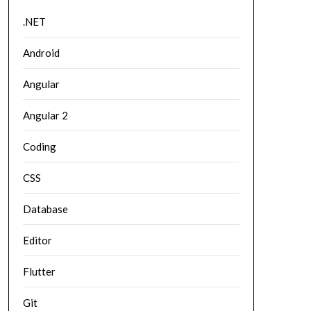
.NET
Android
Angular
Angular 2
Coding
CSS
Database
Editor
Flutter
Git