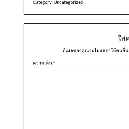
Category:
Uncategorized
ใส่
อีเมลของคุณจะไม่แสดงให้คนอื่น
ความเห็น
*