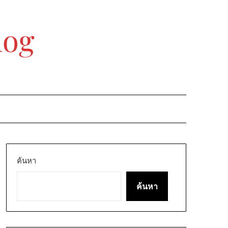
log
ค้นหา
ค้นหา