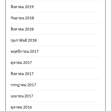
สิงหาคม 2019
กันยายน 2018
สิงหาคม 2018
กุมภาพันธ์ 2018
พฤศจิกายน 2017
ตุลาคม 2017
สิงหาคม 2017
กรกฎาคม 2017
เมษายน 2017
ตุลาคม 2016