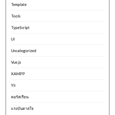
Template
Tools
TypeScript
UI
Uncategorized
Vue.js
XAMPP
Yii
คอร์สเรียน
แรงบันดาลใจ