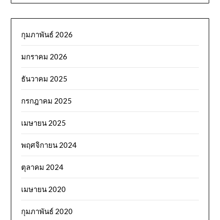
กุมภาพันธ์ 2026
มกราคม 2026
ธันวาคม 2025
กรกฎาคม 2025
เมษายน 2025
พฤศจิกายน 2024
ตุลาคม 2024
เมษายน 2020
กุมภาพันธ์ 2020