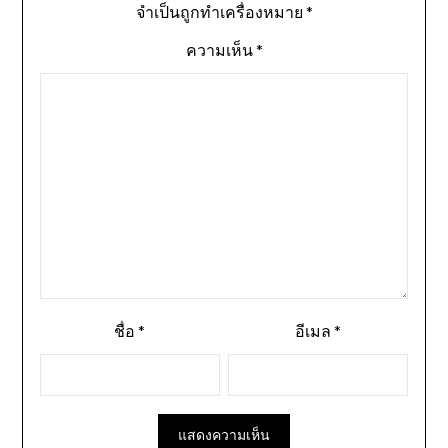
จำเป็นถูกทำเครื่องหมาย
*
ความเห็น
*
ชื่อ
*
อีเมล
*