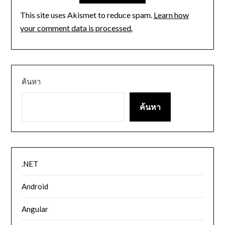
This site uses Akismet to reduce spam.
Learn how
your comment data is processed.
ค้นหา
ค้นหา
.NET
Android
Angular