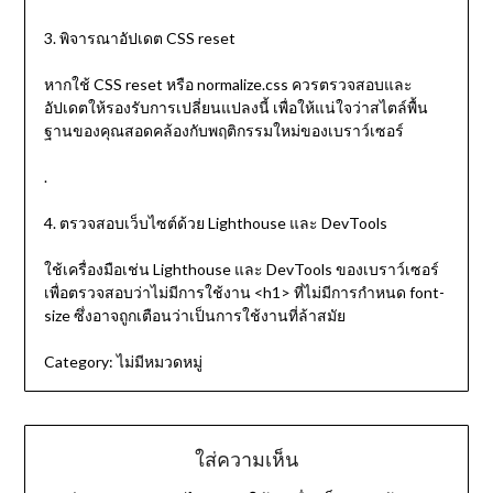
3. พิจารณาอัปเดต CSS reset
หากใช้ CSS reset หรือ normalize.css ควรตรวจสอบและ
อัปเดตให้รองรับการเปลี่ยนแปลงนี้ เพื่อให้แน่ใจว่าสไตล์พื้น
ฐานของคุณสอดคล้องกับพฤติกรรมใหม่ของเบราว์เซอร์
.
4. ตรวจสอบเว็บไซต์ด้วย Lighthouse และ DevTools
ใช้เครื่องมือเช่น Lighthouse และ DevTools ของเบราว์เซอร์
เพื่อตรวจสอบว่าไม่มีการใช้งาน <h1> ที่ไม่มีการกำหนด font-
size ซึ่งอาจถูกเตือนว่าเป็นการใช้งานที่ล้าสมัย
Category:
ไม่มีหมวดหมู่
ใส่ความเห็น