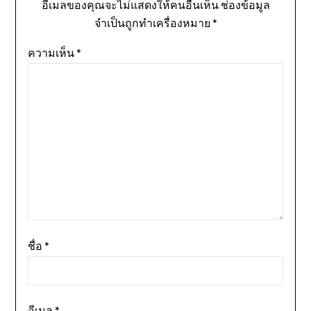
อีเมลของคุณจะไม่แสดงให้คนอื่นเห็น
ช่องข้อมูล
จำเป็นถูกทำเครื่องหมาย
*
ความเห็น
*
ชื่อ
*
อีเมล
*