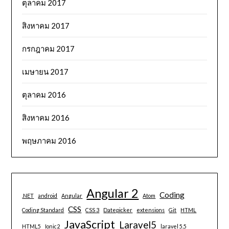
ตุลาคม 2017
สิงหาคม 2017
กรกฎาคม 2017
เมษายน 2017
ตุลาคม 2016
สิงหาคม 2016
พฤษภาคม 2016
Angular 2
Coding
.NET
android
Angular
Atom
CSS
Coding Standard
CSS 3
Datepicker
extensions
Git
HTML
JavaScript
Laravel5
HTML5
Ionic2
laravel 5.5