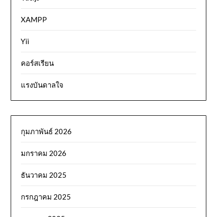
XAMPP
Yii
คอร์สเรียน
แรงบันดาลใจ
กุมภาพันธ์ 2026
มกราคม 2026
ธันวาคม 2025
กรกฎาคม 2025