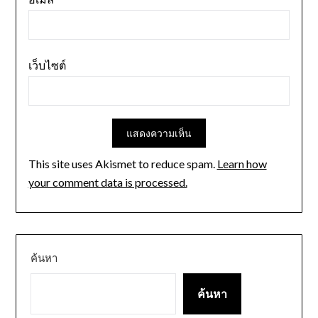
เว็บไซต์
This site uses Akismet to reduce spam.
Learn how
your comment data is processed.
ค้นหา
ค้นหา