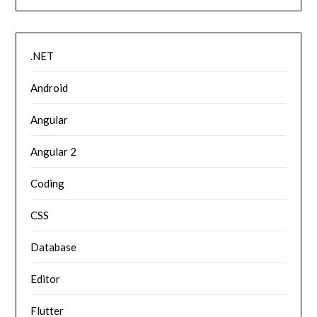
.NET
Android
Angular
Angular 2
Coding
CSS
Database
Editor
Flutter