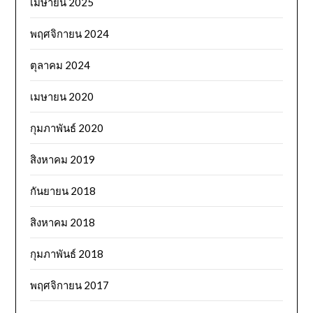
เมษายน 2025
พฤศจิกายน 2024
ตุลาคม 2024
เมษายน 2020
กุมภาพันธ์ 2020
สิงหาคม 2019
กันยายน 2018
สิงหาคม 2018
กุมภาพันธ์ 2018
พฤศจิกายน 2017