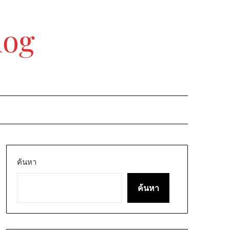
log
ค้นหา
ค้นหา