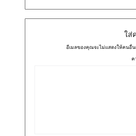
ใส่
อีเมลของคุณจะไม่แสดงให้คนอื่น
ค