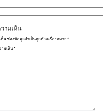
ความเห็น
เห็น
ช่องข้อมูลจำเป็นถูกทำเครื่องหมาย
*
วามเห็น
*