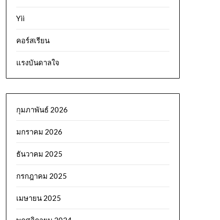
Yii
คอร์สเรียน
แรงบันดาลใจ
กุมภาพันธ์ 2026
มกราคม 2026
ธันวาคม 2025
กรกฎาคม 2025
เมษายน 2025