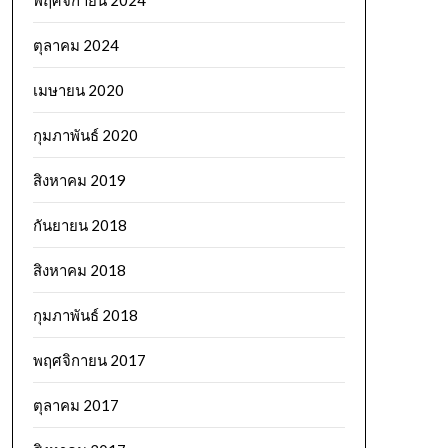
พฤศจิกายน 2024
ตุลาคม 2024
เมษายน 2020
กุมภาพันธ์ 2020
สิงหาคม 2019
กันยายน 2018
สิงหาคม 2018
กุมภาพันธ์ 2018
พฤศจิกายน 2017
ตุลาคม 2017