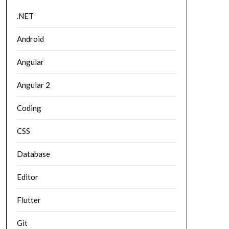
.NET
Android
Angular
Angular 2
Coding
CSS
Database
Editor
Flutter
Git