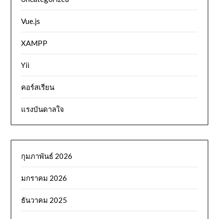
Vue.js
XAMPP
Yii
คอร์สเรียน
แรงบันดาลใจ
กุมภาพันธ์ 2026
มกราคม 2026
ธันวาคม 2025