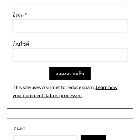
อีเมล
*
เว็บไซต์
This site uses Akismet to reduce spam.
Learn how
your comment data is processed.
ค้นหา