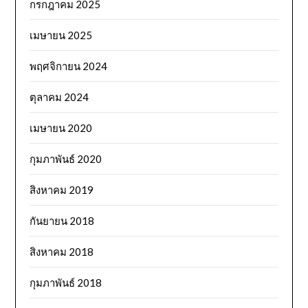
กรกฎาคม 2025
เมษายน 2025
พฤศจิกายน 2024
ตุลาคม 2024
เมษายน 2020
กุมภาพันธ์ 2020
สิงหาคม 2019
กันยายน 2018
สิงหาคม 2018
กุมภาพันธ์ 2018