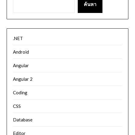
ค้นหา
.NET
Android
Angular
Angular 2
Coding
CSS
Database
Editor