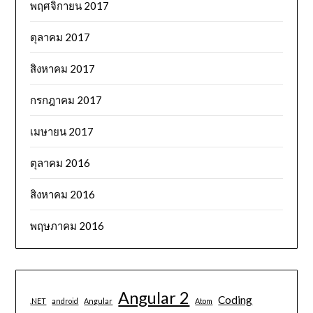
พฤศจิกายน 2017
ตุลาคม 2017
สิงหาคม 2017
กรกฎาคม 2017
เมษายน 2017
ตุลาคม 2016
สิงหาคม 2016
พฤษภาคม 2016
Angular 2
Coding
.NET
android
Angular
Atom