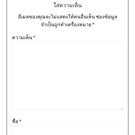
ใส่ความเห็น
อีเมลของคุณจะไม่แสดงให้คนอื่นเห็น
ช่องข้อมูล
จำเป็นถูกทำเครื่องหมาย
*
ความเห็น
*
ชื่อ
*