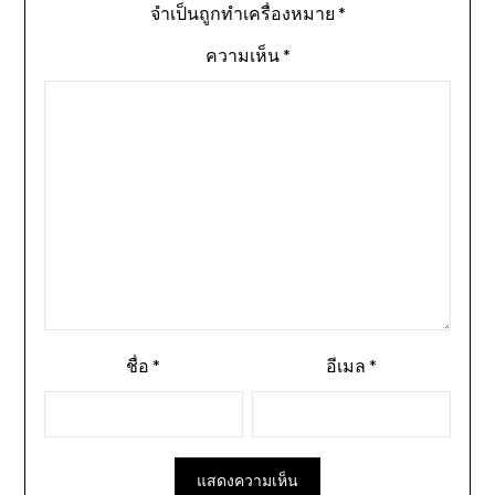
จำเป็นถูกทำเครื่องหมาย
*
ความเห็น
*
ชื่อ
*
อีเมล
*