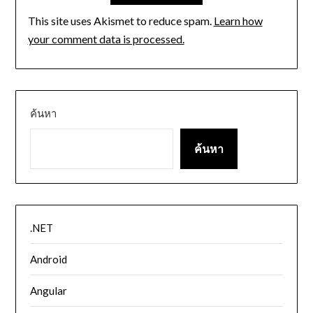
This site uses Akismet to reduce spam.
Learn how
your comment data is processed.
ค้นหา
ค้นหา
.NET
Android
Angular