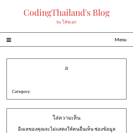
Skip
CodingThailand's Blog
to
content
by โค้ชเอก
Menu
a
Category:
ใส่ความเห็น
อีเมลของคุณจะไม่แสดงให้คนอื่นเห็น
ช่องข้อมูล