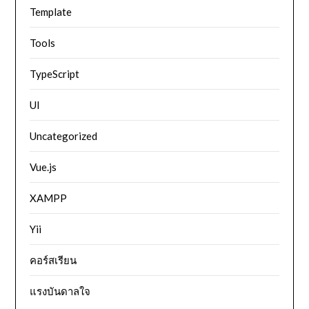
Template
Tools
TypeScript
UI
Uncategorized
Vue.js
XAMPP
Yii
คอร์สเรียน
แรงบันดาลใจ