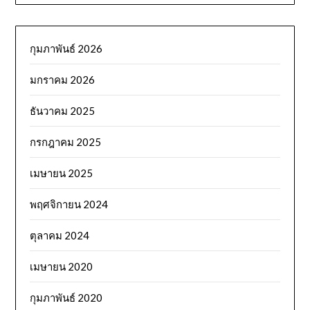
กุมภาพันธ์ 2026
มกราคม 2026
ธันวาคม 2025
กรกฎาคม 2025
เมษายน 2025
พฤศจิกายน 2024
ตุลาคม 2024
เมษายน 2020
กุมภาพันธ์ 2020