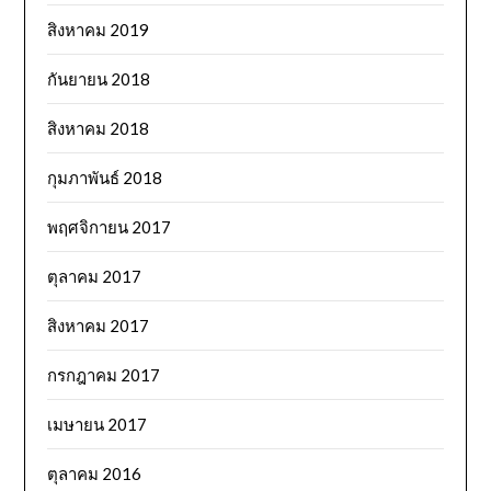
สิงหาคม 2019
กันยายน 2018
สิงหาคม 2018
กุมภาพันธ์ 2018
พฤศจิกายน 2017
ตุลาคม 2017
สิงหาคม 2017
กรกฎาคม 2017
เมษายน 2017
ตุลาคม 2016