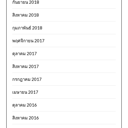
กันยายน 2018
สิงหาคม 2018
กุมภาพันธ์ 2018
พฤศจิกายน 2017
ตุลาคม 2017
สิงหาคม 2017
กรกฎาคม 2017
เมษายน 2017
ตุลาคม 2016
สิงหาคม 2016