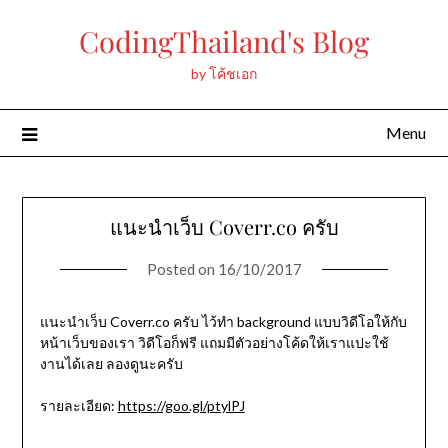
Skip
CodingThailand's Blog
to
content
by โค้ชเอก
Menu
แนะนำเว็บ Coverr.co ครับ
Posted on
16/10/2017
แนะนำเว็บ Coverr.co ครับ ไว้ทำ background แบบวิดีโอให้กับ
หน้าเว็บของเรา วิดีโอก็ฟรี แถมมีตัวอย่างโค้ดให้เราแปะใช้
งานได้เลย ลองดูนะครับ
รายละเอียด:
https://goo.gl/ptylPJ
—