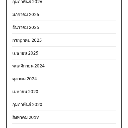
กุมภาพันธ์ 2026
มกราคม 2026
ธันวาคม 2025
กรกฎาคม 2025
เมษายน 2025
พฤศจิกายน 2024
ตุลาคม 2024
เมษายน 2020
กุมภาพันธ์ 2020
สิงหาคม 2019