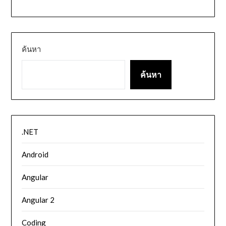
ค้นหา
ค้นหา
.NET
Android
Angular
Angular 2
Coding