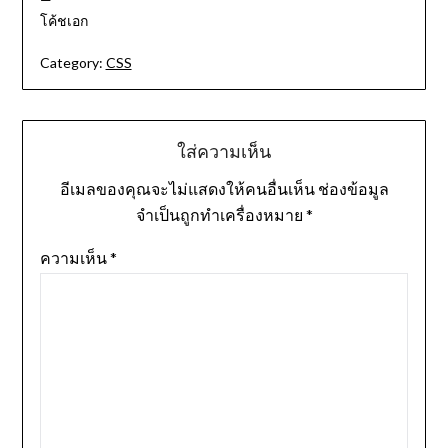
โค้ชเอก
Category:
CSS
ใส่ความเห็น
อีเมลของคุณจะไม่แสดงให้คนอื่นเห็น
ช่องข้อมูล
จำเป็นถูกทำเครื่องหมาย
*
ความเห็น
*