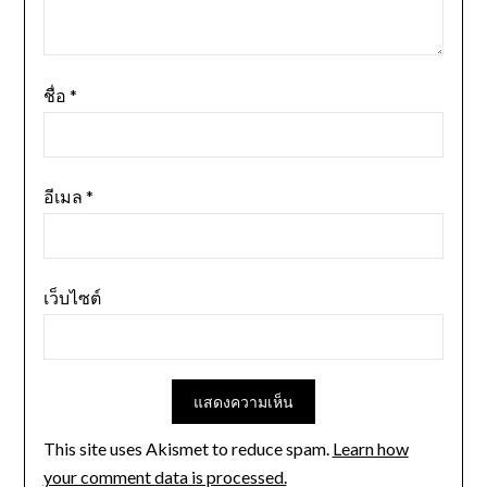
ชื่อ
*
อีเมล
*
เว็บไซต์
This site uses Akismet to reduce spam.
Learn how
your comment data is processed.