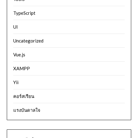
TypeScript
UI
Uncategorized
Vue.js
XAMPP
Yii
คอร์สเรียน
แรงบันดาลใจ