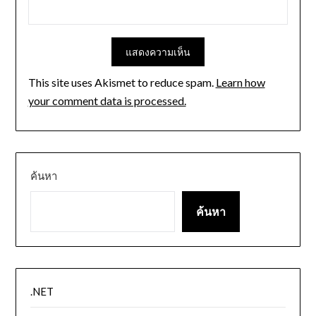
This site uses Akismet to reduce spam.
Learn how
your comment data is processed.
ค้นหา
ค้นหา
.NET