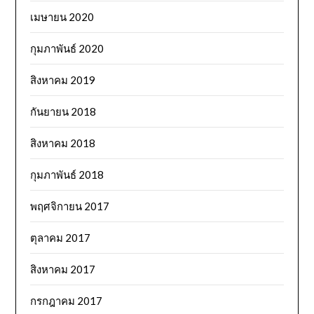
เมษายน 2020
กุมภาพันธ์ 2020
สิงหาคม 2019
กันยายน 2018
สิงหาคม 2018
กุมภาพันธ์ 2018
พฤศจิกายน 2017
ตุลาคม 2017
สิงหาคม 2017
กรกฎาคม 2017