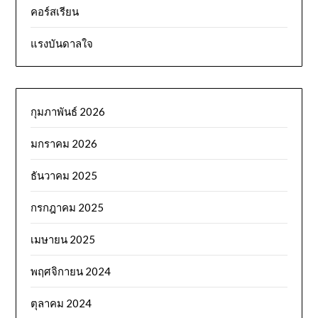
คอร์สเรียน
แรงบันดาลใจ
กุมภาพันธ์ 2026
มกราคม 2026
ธันวาคม 2025
กรกฎาคม 2025
เมษายน 2025
พฤศจิกายน 2024
ตุลาคม 2024