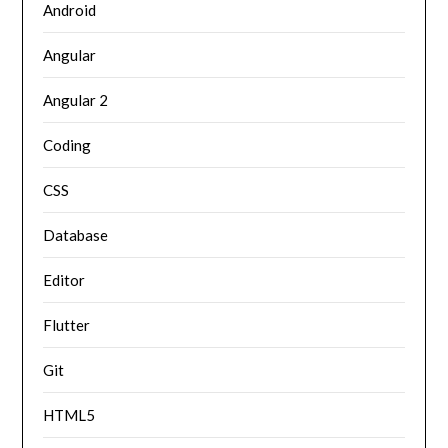
Android
Angular
Angular 2
Coding
CSS
Database
Editor
Flutter
Git
HTML5