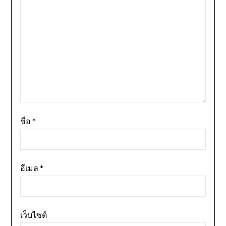
ชื่อ
*
อีเมล
*
เว็บไซต์