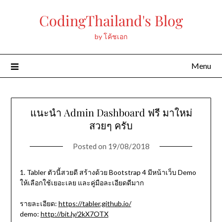
Skip
CodingThailand's Blog
to
content
by โค้ชเอก
Menu
แนะนำ Admin Dashboard ฟรี มาใหม่
สวยๆ ครับ
Posted on
19/08/2018
1. Tabler ตัวนี้สวยดี สร้างด้วย Bootstrap 4 มีหน้าเว็บ Demo
ให้เลือกใช้เยอะเลย และคู่มือละเอียดดีมาก
รายละเอียด:
https://tabler.github.io/
demo:
http://bit.ly/2kX7OTX