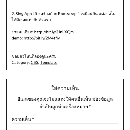
.
2. Sing App Lite สร้างด้วย Bootstrap 4 เหมือนกัน แต่อาจไม่
ได้มีเยอะเท่ากับตัวแรก
รายละเอียด:
http://bit.ly/2JnLXQm
demo:
http://bit.ly/2M4tfiv
.
ชอบตัวไหนก็ลองดูนะครับ
Category:
CSS
,
Template
ใส่ความเห็น
อีเมลของคุณจะไม่แสดงให้คนอื่นเห็น
ช่องข้อมูล
จำเป็นถูกทำเครื่องหมาย
*
ความเห็น
*