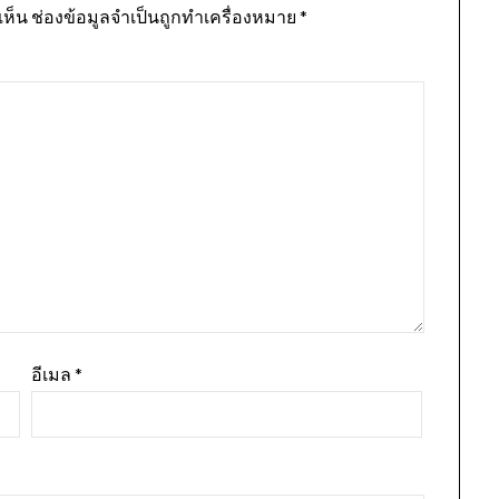
เห็น
ช่องข้อมูลจำเป็นถูกทำเครื่องหมาย
*
อีเมล
*