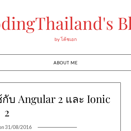
dingThailand's B
by โค้ชเอก
ABOUT ME
้กับ Angular 2 และ Ionic
2
on
31/08/2016