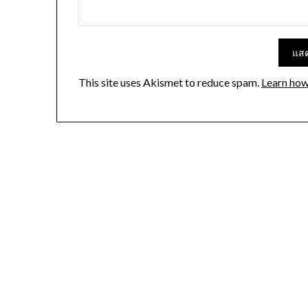
This site uses Akismet to reduce spam.
Learn how