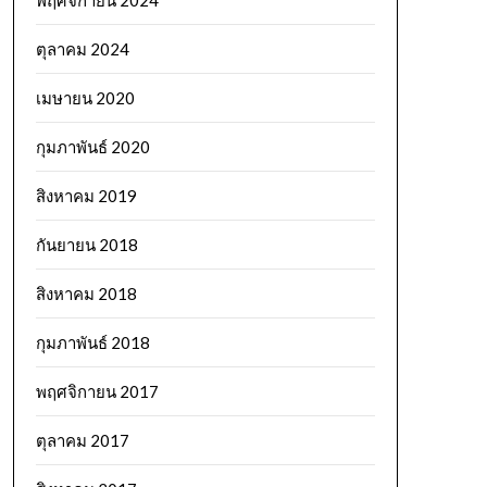
พฤศจิกายน 2024
ตุลาคม 2024
เมษายน 2020
กุมภาพันธ์ 2020
สิงหาคม 2019
กันยายน 2018
สิงหาคม 2018
กุมภาพันธ์ 2018
พฤศจิกายน 2017
ตุลาคม 2017