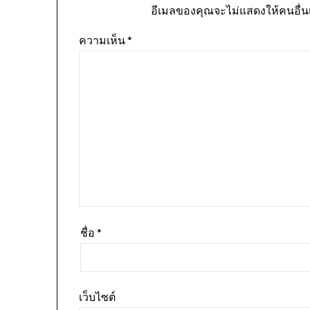
อีเมลของคุณจะไม่แสดงให้คนอื่น
ความเห็น
*
ชื่อ
*
เว็บไซต์