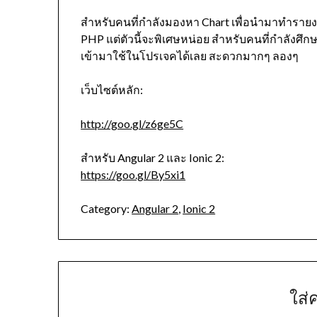
สำหรับคนที่กำลังมองหา Chart เพื่อนำมาทำรายงาน ล
PHP แต่ตัวนี้จะพิเศษหน่อย สำหรับคนที่กำลังศึกษา 
เข้ามาใช้ในโปรเจคได้เลย สะดวกมากๆ ลองๆ
เว็บไซต์หลัก:
http://goo.gl/z6ge5C
สำหรับ Angular 2 และ Ionic 2:
https://goo.gl/By5xi1
Category:
Angular 2
,
Ionic 2
ใส่