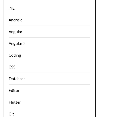
.NET
Android
Angular
Angular 2
Coding
CSS
Database
Editor
Flutter
Git