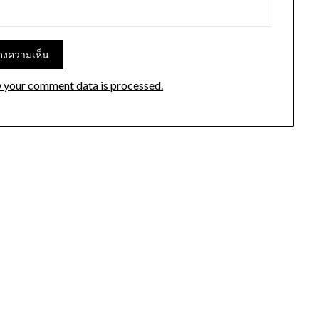
 your comment data is processed.