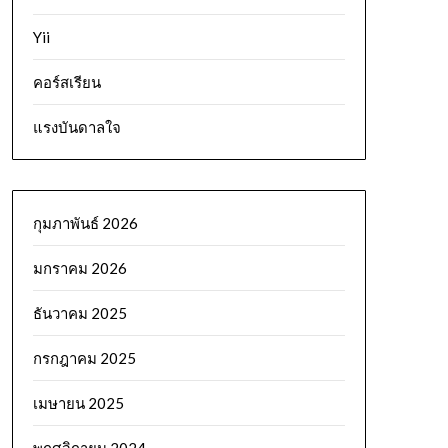
Yii
คอร์สเรียน
แรงบันดาลใจ
กุมภาพันธ์ 2026
มกราคม 2026
ธันวาคม 2025
กรกฎาคม 2025
เมษายน 2025