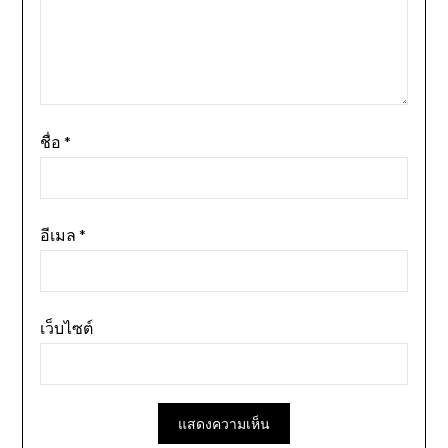
ชื่อ
*
อีเมล
*
เว็บไซต์