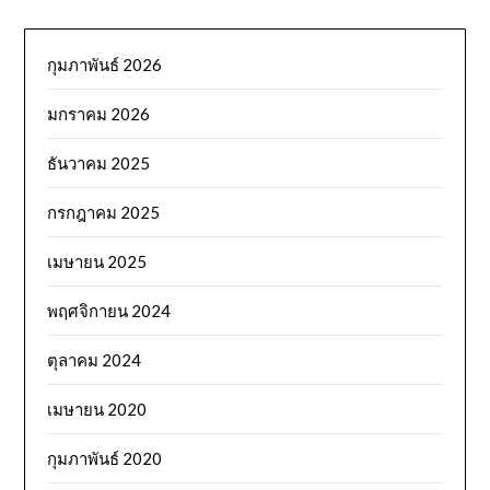
กุมภาพันธ์ 2026
มกราคม 2026
ธันวาคม 2025
กรกฎาคม 2025
เมษายน 2025
พฤศจิกายน 2024
ตุลาคม 2024
เมษายน 2020
กุมภาพันธ์ 2020