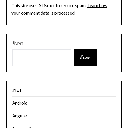
This site uses Akismet to reduce spam.
Learn how
your comment data is processed.
ค้นหา
ค้นหา
.NET
Android
Angular