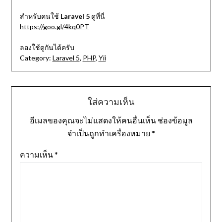
สำหรับคนใช้
Laravel 5
ดูที่นี่
https://goo.gl/4kq0PT
ลองใช้ดูกันได้ครับ
Category:
Laravel 5
,
PHP
,
Yii
ใส่ความเห็น
อีเมลของคุณจะไม่แสดงให้คนอื่นเห็น
ช่องข้อมูล
จำเป็นถูกทำเครื่องหมาย
*
ความเห็น
*