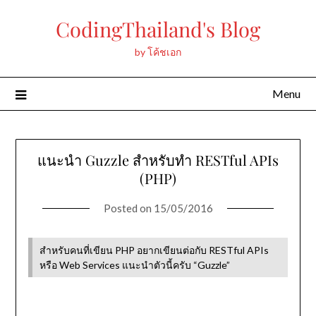
Skip
CodingThailand's Blog
to
content
by โค้ชเอก
Menu
แนะนำ Guzzle สำหรับทำ RESTful APIs
(PHP)
Posted on
15/05/2016
สำหรับคนที่เขียน PHP อยากเขียนต่อกับ RESTful APIs
หรือ Web Services แนะนำตัวนี้ครับ “Guzzle”