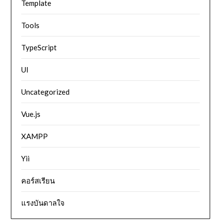
Template
Tools
TypeScript
UI
Uncategorized
Vue.js
XAMPP
Yii
คอร์สเรียน
แรงบันดาลใจ