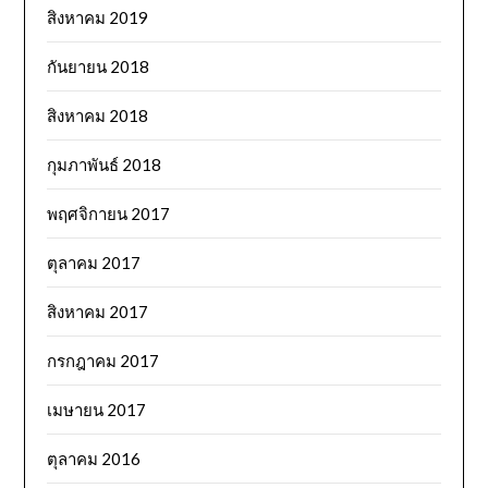
สิงหาคม 2019
กันยายน 2018
สิงหาคม 2018
กุมภาพันธ์ 2018
พฤศจิกายน 2017
ตุลาคม 2017
สิงหาคม 2017
กรกฎาคม 2017
เมษายน 2017
ตุลาคม 2016