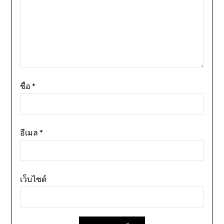
ชื่อ
*
อีเมล
*
เว็บไซต์