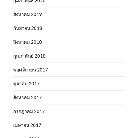
กุมภาพันธ์ 2020
สิงหาคม 2019
กันยายน 2018
สิงหาคม 2018
กุมภาพันธ์ 2018
พฤศจิกายน 2017
ตุลาคม 2017
สิงหาคม 2017
กรกฎาคม 2017
เมษายน 2017