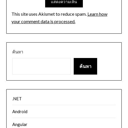
This site uses Akismet to reduce spam.
Learn how
your comment data is processed.
ค้นหา
ค้นหา
.NET
Android
Angular