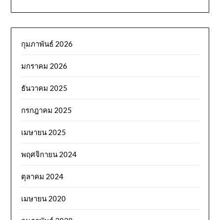
กุมภาพันธ์ 2026
มกราคม 2026
ธันวาคม 2025
กรกฎาคม 2025
เมษายน 2025
พฤศจิกายน 2024
ตุลาคม 2024
เมษายน 2020