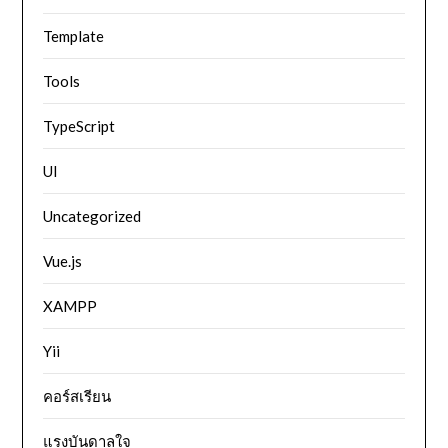
Template
Tools
TypeScript
UI
Uncategorized
Vue.js
XAMPP
Yii
คอร์สเรียน
แรงบันดาลใจ