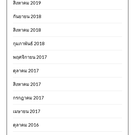
สิงหาคม 2019
กันยายน 2018
สิงหาคม 2018
กุมภาพันธ์ 2018
พฤศจิกายน 2017
ตุลาคม 2017
สิงหาคม 2017
กรกฎาคม 2017
เมษายน 2017
ตุลาคม 2016