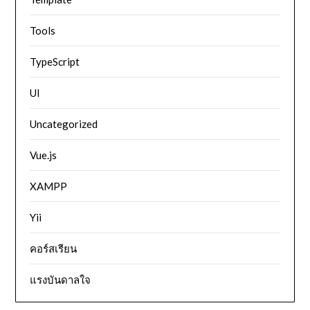
Tools
TypeScript
UI
Uncategorized
Vue.js
XAMPP
Yii
คอร์สเรียน
แรงบันดาลใจ