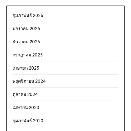
กุมภาพันธ์ 2026
มกราคม 2026
ธันวาคม 2025
กรกฎาคม 2025
เมษายน 2025
พฤศจิกายน 2024
ตุลาคม 2024
เมษายน 2020
กุมภาพันธ์ 2020