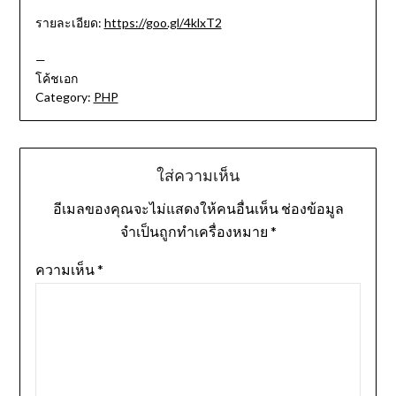
รายละเอียด:
https://goo.gl/4klxT2
—
โค้ชเอก
Category:
PHP
ใส่ความเห็น
อีเมลของคุณจะไม่แสดงให้คนอื่นเห็น
ช่องข้อมูล
จำเป็นถูกทำเครื่องหมาย
*
ความเห็น
*