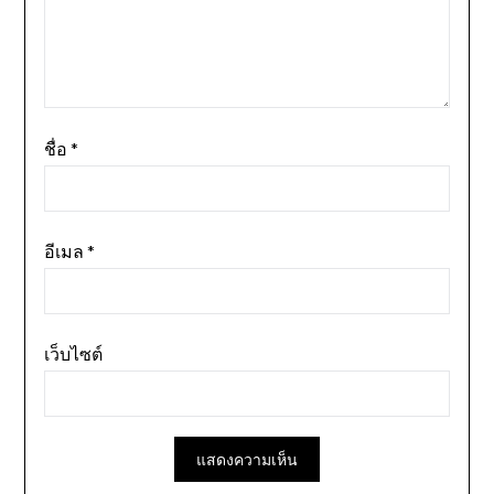
ชื่อ
*
อีเมล
*
เว็บไซต์