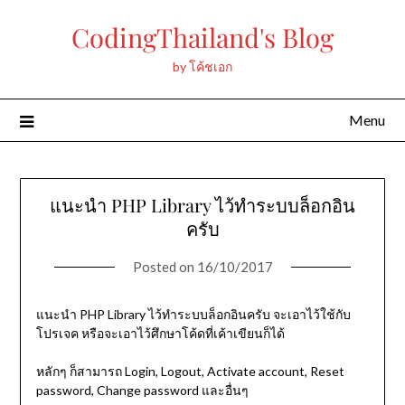
Skip
CodingThailand's Blog
to
content
by โค้ชเอก
Menu
แนะนำ PHP Library ไว้ทำระบบล็อกอิน
ครับ
Posted on
16/10/2017
แนะนำ PHP Library ไว้ทำระบบล็อกอินครับ จะเอาไว้ใช้กับ
โปรเจค หรือจะเอาไว้ศึกษาโค้ดที่เค้าเขียนก็ได้
หลักๆ ก็สามารถ Login, Logout, Activate account, Reset
password, Change password และอื่นๆ