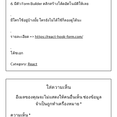
6. มีตัว Form Builder คลิกสร้างโค้ดอัตโนมัติให้เลย
.
มีใครใช้อยู่บ้างมั้ย ใครยังไม่ได้ใช้ก็ลองดูได้นะ
.
รายละเอียด =>
https://react-hook-form.com/
.
โค้ชเอก
Category:
React
ใส่ความเห็น
อีเมลของคุณจะไม่แสดงให้คนอื่นเห็น
ช่องข้อมูล
จำเป็นถูกทำเครื่องหมาย
*
ความเห็น
*