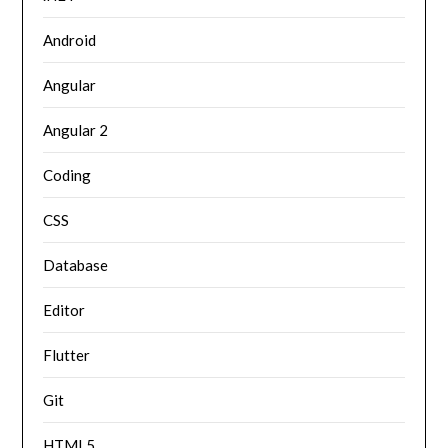
Android
Angular
Angular 2
Coding
CSS
Database
Editor
Flutter
Git
HTML5