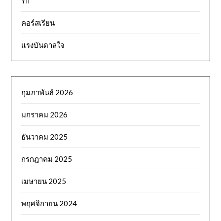
Yii
คอร์สเรียน
แรงบันดาลใจ
กุมภาพันธ์ 2026
มกราคม 2026
ธันวาคม 2025
กรกฎาคม 2025
เมษายน 2025
พฤศจิกายน 2024