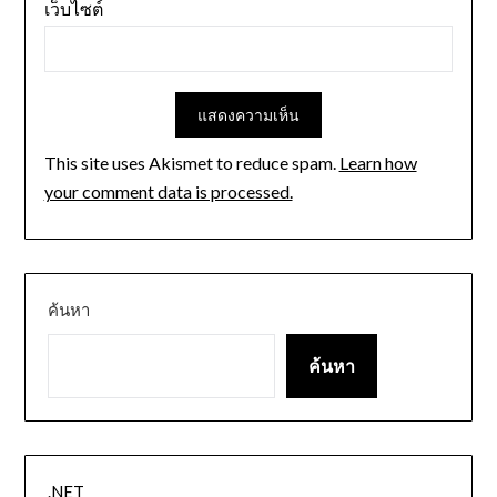
เว็บไซต์
This site uses Akismet to reduce spam.
Learn how
your comment data is processed.
ค้นหา
ค้นหา
.NET