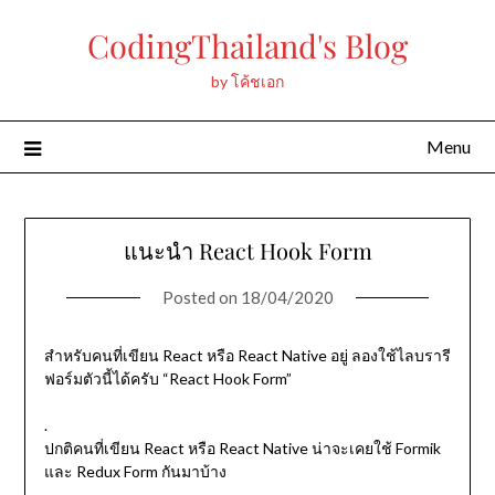
Skip
CodingThailand's Blog
to
content
by โค้ชเอก
Menu
แนะนำ React Hook Form
Posted on
18/04/2020
สำหรับคนที่เขียน React หรือ React Native อยู่ ลองใช้ไลบรารี
ฟอร์มตัวนี้ได้ครับ “React Hook Form”
.
ปกติคนที่เขียน React หรือ React Native น่าจะเคยใช้ Formik
และ Redux Form กันมาบ้าง