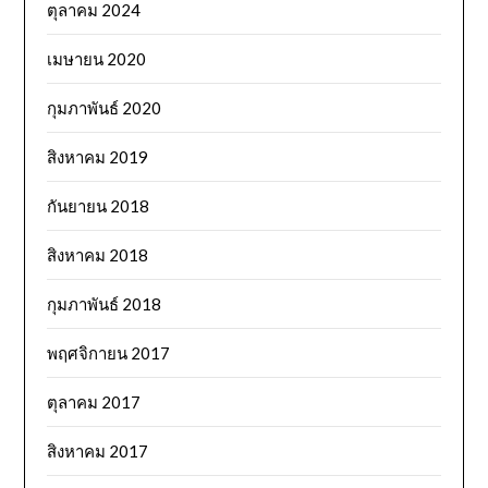
ตุลาคม 2024
เมษายน 2020
กุมภาพันธ์ 2020
สิงหาคม 2019
กันยายน 2018
สิงหาคม 2018
กุมภาพันธ์ 2018
พฤศจิกายน 2017
ตุลาคม 2017
สิงหาคม 2017