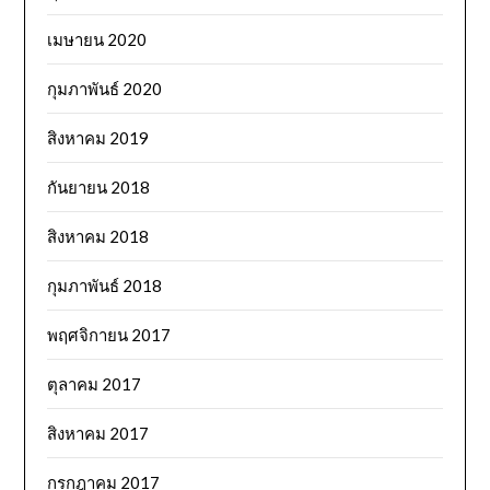
เมษายน 2020
กุมภาพันธ์ 2020
สิงหาคม 2019
กันยายน 2018
สิงหาคม 2018
กุมภาพันธ์ 2018
พฤศจิกายน 2017
ตุลาคม 2017
สิงหาคม 2017
กรกฎาคม 2017