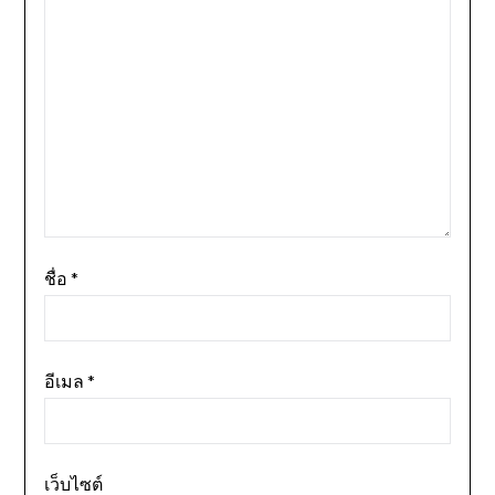
ชื่อ
*
อีเมล
*
เว็บไซต์