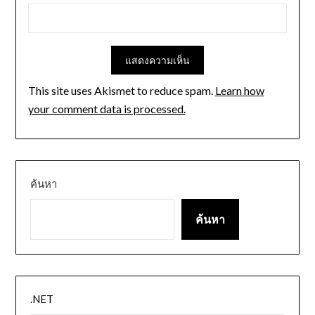
This site uses Akismet to reduce spam.
Learn how
your comment data is processed.
ค้นหา
ค้นหา
.NET