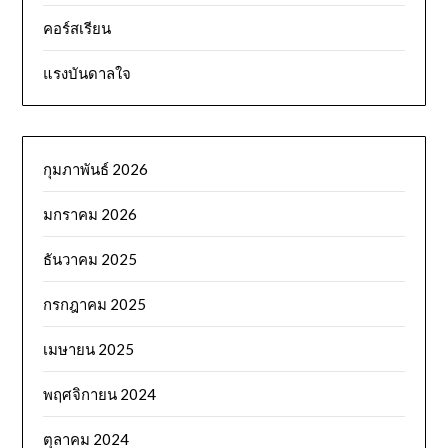
คอร์สเรียน
แรงบันดาลใจ
กุมภาพันธ์ 2026
มกราคม 2026
ธันวาคม 2025
กรกฎาคม 2025
เมษายน 2025
พฤศจิกายน 2024
ตุลาคม 2024