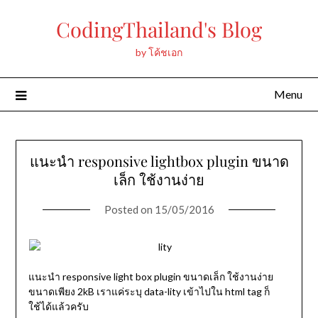
Skip
CodingThailand's Blog
to
content
by โค้ชเอก
Menu
แนะนำ responsive lightbox plugin ขนาด
เล็ก ใช้งานง่าย
Posted on
15/05/2016
แนะนำ responsive light box plugin ขนาดเล็ก ใช้งานง่าย
ขนาดเพียง 2kB เราแค่ระบุ data-lity เข้าไปใน html tag ก็
ใช้ได้แล้วครับ