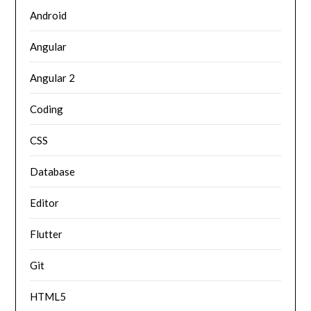
Android
Angular
Angular 2
Coding
CSS
Database
Editor
Flutter
Git
HTML5