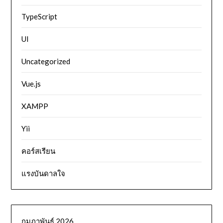
TypeScript
UI
Uncategorized
Vue.js
XAMPP
Yii
คอร์สเรียน
แรงบันดาลใจ
กุมภาพันธ์ 2026