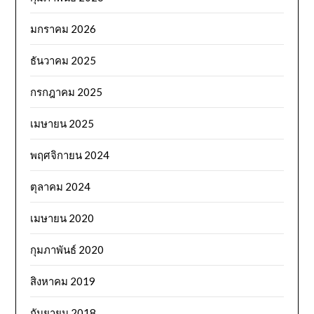
มกราคม 2026
ธันวาคม 2025
กรกฎาคม 2025
เมษายน 2025
พฤศจิกายน 2024
ตุลาคม 2024
เมษายน 2020
กุมภาพันธ์ 2020
สิงหาคม 2019
กันยายน 2018