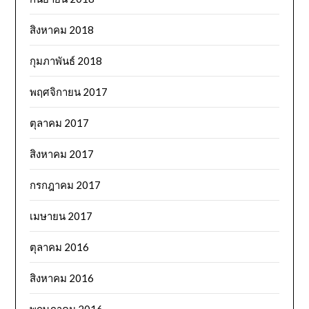
สิงหาคม 2018
กุมภาพันธ์ 2018
พฤศจิกายน 2017
ตุลาคม 2017
สิงหาคม 2017
กรกฎาคม 2017
เมษายน 2017
ตุลาคม 2016
สิงหาคม 2016
พฤษภาคม 2016