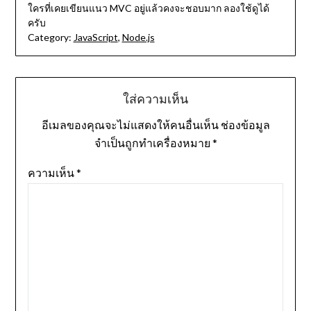
ใครที่เคยเขียนแนว MVC อยู่แล้วคงจะชอบมาก ลองใช้ดูได้
ครับ
Category:
JavaScript
,
Node.js
ใส่ความเห็น
อีเมลของคุณจะไม่แสดงให้คนอื่นเห็น
ช่องข้อมูล
จำเป็นถูกทำเครื่องหมาย
*
ความเห็น
*