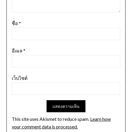
ชื่อ
*
อีเมล
*
เว็บไซต์
This site uses Akismet to reduce spam.
Learn how
your comment data is processed.