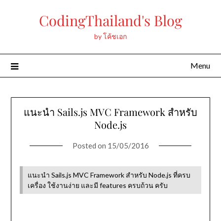
Skip
CodingThailand's Blog
to
content
by โค้ชเอก
Menu
แนะนำ Sails.js MVC Framework สำหรับ
Node.js
Posted on
15/05/2016
แนะนำ Sails.js MVC Framework สำหรับ Node.js ที่ครบ
เครื่อง ใช้งานง่าย และมี features ครบถ้วน ครับ