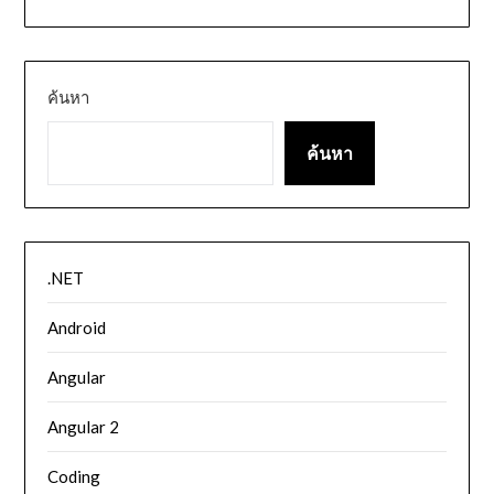
ค้นหา
ค้นหา
.NET
Android
Angular
Angular 2
Coding