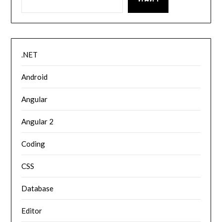
.NET
Android
Angular
Angular 2
Coding
CSS
Database
Editor