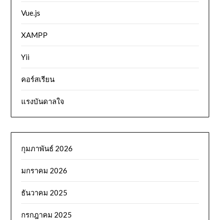
Vue.js
XAMPP
Yii
คอร์สเรียน
แรงบันดาลใจ
กุมภาพันธ์ 2026
มกราคม 2026
ธันวาคม 2025
กรกฎาคม 2025