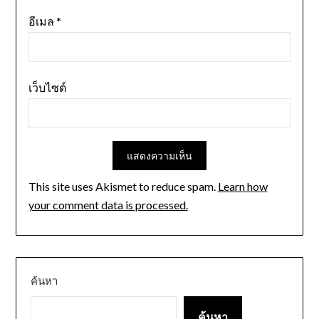
อีเมล
*
เว็บไซต์
This site uses Akismet to reduce spam.
Learn how
your comment data is processed.
ค้นหา
ค้นหา