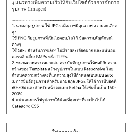
4 แนวทางเพิ่มความเร็วให้กับเว็บไซต์ด้วยการจัดการ
รูปภาพ (Images)
………………………………………………………………………………..
1. นามสกุลรูปภาพ ใช้ JPGs เมื่อภาพมีคุณภาพ ความละเอียด
สูง
ใช้ PNG กับรูปภาพที่เป็นไอคอน,โลโก้,ข้อความ,สัญลักษณ์
ต่างๆ
ใช้ GIFs สำหรับภาพเล็กๆ ไม่มีรายละเอียดมาก และแน่นอน
ควรหลีกเลี่ยง BMPs หรือ TIFFs.
2. ขนาดภาพควรเหมาะสม ควรบันทึกรูปภาพให้พอดีกับความ
กว้างของ Template สร้างรูปภาพในแบบ Responsive โดย
กำหนดความกว้างคงที่แต่ความสูงให้กำหนดเป็นแบบ auto
3. การบีบอัดรูปภาพ สำหรับนามสกุล JPGs ให้ใช้การบีบอัดที่
60-70% และสำหรับหน้าจอแบบ Retina ให้เพิ่มขึ้นเป็น 150-
200%
4. แน่นอนควรใช้รูปภาพให้น้อยที่สุดเท่าที่จะเป็นไปได้
Category:
CSS