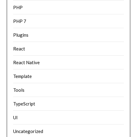
PHP
PHP 7
Plugins
React
React Native
Template
Tools
TypeScript
UI
Uncategorized