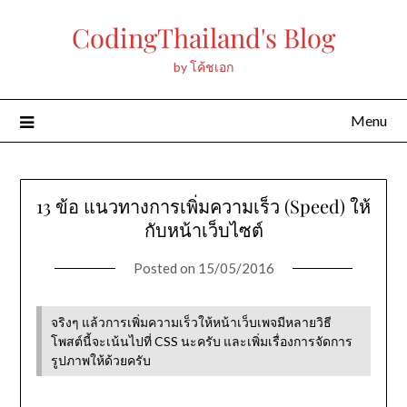
Skip
CodingThailand's Blog
to
content
by โค้ชเอก
Menu
13 ข้อ แนวทางการเพิ่มความเร็ว (Speed) ให้
กับหน้าเว็บไซต์
Posted on
15/05/2016
จริงๆ แล้วการเพิ่มความเร็วให้หน้าเว็บเพจมีหลายวิธี
โพสต์นี้จะเน้นไปที่ CSS นะครับ และเพิ่มเรื่องการจัดการ
รูปภาพให้ด้วยครับ