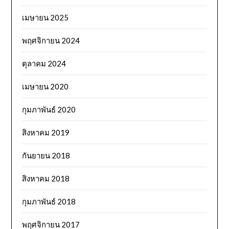
เมษายน 2025
พฤศจิกายน 2024
ตุลาคม 2024
เมษายน 2020
กุมภาพันธ์ 2020
สิงหาคม 2019
กันยายน 2018
สิงหาคม 2018
กุมภาพันธ์ 2018
พฤศจิกายน 2017