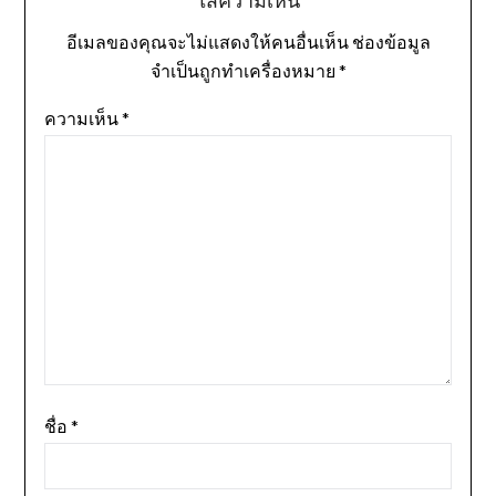
ใส่ความเห็น
อีเมลของคุณจะไม่แสดงให้คนอื่นเห็น
ช่องข้อมูล
จำเป็นถูกทำเครื่องหมาย
*
ความเห็น
*
ชื่อ
*