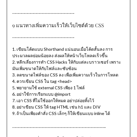
…………………………………………………….
9 แนวทางเพิ่มความเร็วให้เว็บไซต์ด้วย CSS
…………………………………………………….
1. เขียนโค้ดแบบ Shorthand แน่นอนเมื่อโค้ดสั้นลง การ
ประมวลผลย่อมน้อยลง ส่งผลให้หน้าเว็บโหลดเร็วขึ้น
2. หลีกเลี่ยงการทำ CSS Hacks ให้กับแต่ละบราวเซอร์ เพราะ
มันเพิ่มขนาดให้กับไฟล์และซับซ้อน
3. ลดขนาดไฟล์ของ CSS ลง เพื่อเพิ่มความเร็วในการโหลด
4. ควรเขียน CSS ใน tag <head>
5. พยายามใช้ external CSS เพียง 1 ไฟล์
6. อย่าใช้การเรียกแบบ @import
7. เอา CSS ที่ไม่ใช้ออกให้หมด อย่าปล่อยทิ้งไว้
8. อย่าเขียน CSS ให้ tag HTML เช่น h1 และ DIV
9. ถ้าเป็นเพียงคำสั่ง CSS เล็กๆ ก็ให้เขียนแบบ inline ได้
………………………………………………………………………………..