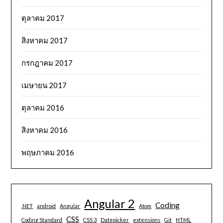
ตุลาคม 2017
สิงหาคม 2017
กรกฎาคม 2017
เมษายน 2017
ตุลาคม 2016
สิงหาคม 2016
พฤษภาคม 2016
Angular 2
Coding
.NET
android
Angular
Atom
CSS
Coding Standard
CSS 3
Datepicker
extensions
Git
HTML