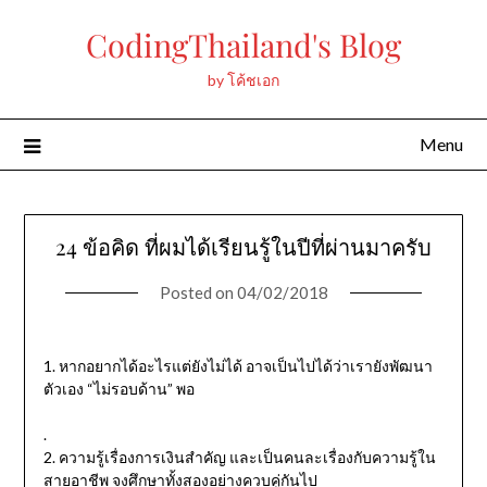
Skip
CodingThailand's Blog
to
content
by โค้ชเอก
Menu
24 ข้อคิด ที่ผมได้เรียนรู้ในปีที่ผ่านมาครับ
Posted on
04/02/2018
1. หากอยากได้อะไรแต่ยังไม่ได้ อาจเป็นไปได้ว่าเรายังพัฒนา
ตัวเอง “ไม่รอบด้าน” พอ
.
2. ความรู้เรื่องการเงินสำคัญ และเป็นคนละเรื่องกับความรู้ใน
สายอาชีพ จงศึกษาทั้งสองอย่างควบคู่กันไป