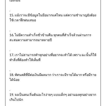
เองก่อน
.
15. แม้เราจะมีข้อมูลในมือมากแค่ไหน แต่ความชำนาญยังต้อง
ใช้เวลาฝึกฝนเสมอ
.
16. ไม่มีความสำเร็จชั่วข้ามคืน ทุกคนที่สำเร็จล้วนผ่านการ
สะสมความสามารถมาหลายปี
.
17. เราไม่สามารถทำทุกอย่างที่อยากจะทำได้ เพราะฉะนั้นก็ให้
ทำสิ่งที่ต้องทำให้เต็มที่
.
18. ทัศนคติที่มีต่อเงินมีผลมาก ว่าเราจะมีรายได้มาก หรือมีราย
ได้น้อย
.
19. จงเป็นคนเริ่มต้นอะไรง่ายๆ แบบเด็กๆ อย่ามองทุกอย่างยาก
เกินไปนัก