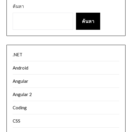
ค้นหา
ค้นหา
.NET
Android
Angular
Angular 2
Coding
CSS