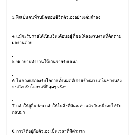
.
3. ฝึกเป็นคนที่รับผิดชอบชีวิตตัวเองอย่างเต็มกำลัง
.
4. แม้จะรับรายได้เป็นเงินเดือนอยู่ ก็ขอให้ลองรับงานที่คิดตาม
ผลงานด้วย
.
5. พยายามทำงานให้เกินรายรับเสมอ
.
6. ในช่วงแรกจงรับโอกาสทั้งหมดที่เราสร้างมา แต่ในช่วงหลัง
จงเลือกรับโอกาสที่ดีสุดๆ จริงๆ
.
7. กล้าให้ผู้อื่นก่อน กล้าให้ในสิ่งที่มีคุณค่า แล้ววันหนึ่งจะได้รับ
กลับมา
.
8. การได้อยู่กับตัวเอง เป็นเวลาที่มีค่ามาก