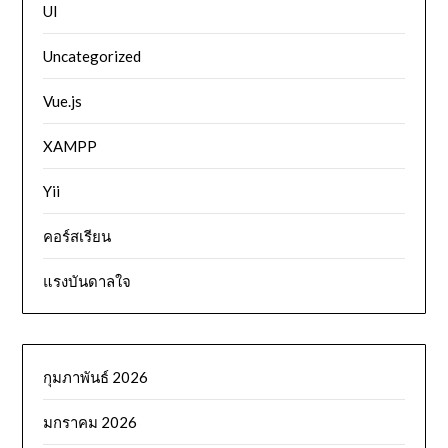
UI
Uncategorized
Vue.js
XAMPP
Yii
คอร์สเรียน
แรงบันดาลใจ
กุมภาพันธ์ 2026
มกราคม 2026