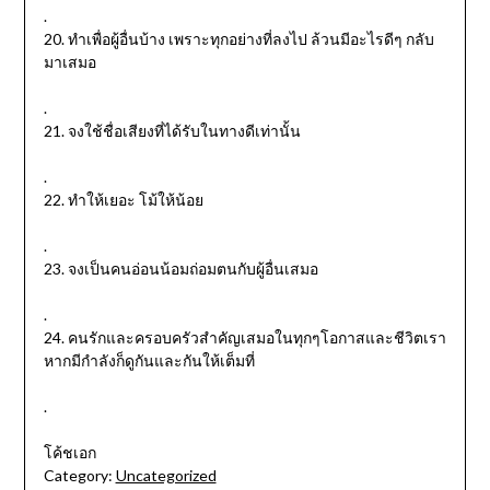
.
20. ทำเพื่อผู้อื่นบ้าง เพราะทุกอย่างที่ลงไป ล้วนมีอะไรดีๆ กลับ
มาเสมอ
.
21. จงใช้ชื่อเสียงที่ได้รับในทางดีเท่านั้น
.
22. ทำให้เยอะ โม้ให้น้อย
.
23. จงเป็นคนอ่อนน้อมถ่อมตนกับผู้อื่นเสมอ
.
24. คนรักและครอบครัวสำคัญเสมอในทุกๆโอกาสและชีวิตเรา
หากมีกำลังก็ดูกันและกันให้เต็มที่
.
โค้ชเอก
Category:
Uncategorized