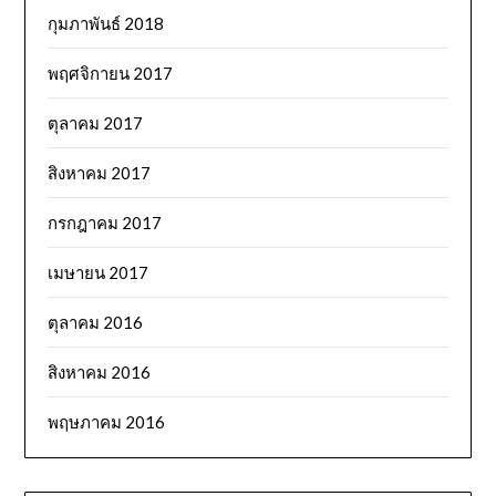
กุมภาพันธ์ 2018
พฤศจิกายน 2017
ตุลาคม 2017
สิงหาคม 2017
กรกฎาคม 2017
เมษายน 2017
ตุลาคม 2016
สิงหาคม 2016
พฤษภาคม 2016