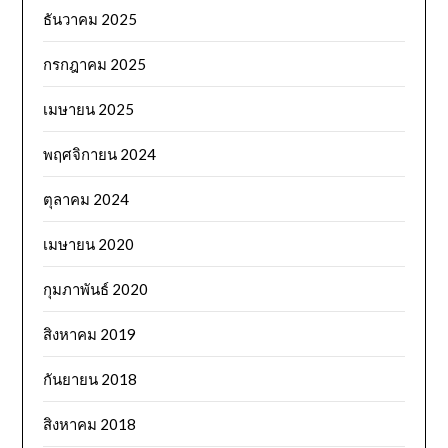
ธันวาคม 2025
กรกฎาคม 2025
เมษายน 2025
พฤศจิกายน 2024
ตุลาคม 2024
เมษายน 2020
กุมภาพันธ์ 2020
สิงหาคม 2019
กันยายน 2018
สิงหาคม 2018