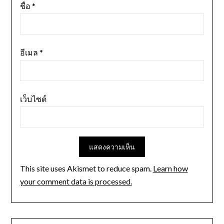
ชื่อ
*
อีเมล
*
เว็บไซต์
This site uses Akismet to reduce spam.
Learn how
your comment data is processed.