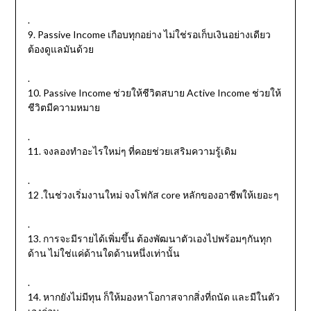
.
9. Passive Income เกือบทุกอย่าง ไม่ใช่รอเก็บเงินอย่างเดียว
ต้องดูแลมันด้วย
.
10. Passive Income ช่วยให้ชีวิตสบาย Active Income ช่วยให้
ชีวิตมีความหมาย
.
11. จงลองทำอะไรใหม่ๆ ที่คอยช่วยเสริมความรู้เดิม
.
12 .ในช่วงเริ่มงานใหม่ จงโฟกัส core หลักของอาชีพให้เยอะๆ
.
13. การจะมีรายได้เพิ่มขึ้น ต้องพัฒนาตัวเองไปพร้อมๆกันทุก
ด้าน ไม่ใช่แค่ด้านใดด้านหนึ่งเท่านั้น
.
14. หากยังไม่มีทุน ก็ให้มองหาโอกาสจากสิ่งที่ถนัด และมีในตัว