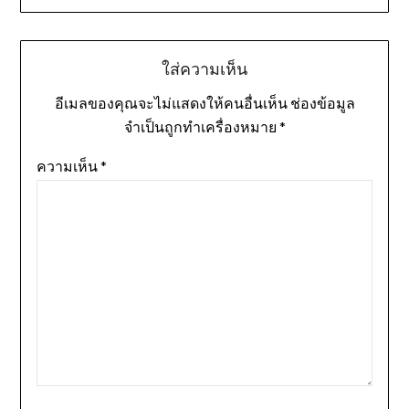
ใส่ความเห็น
อีเมลของคุณจะไม่แสดงให้คนอื่นเห็น
ช่องข้อมูล
จำเป็นถูกทำเครื่องหมาย
*
ความเห็น
*