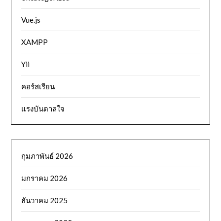
Vue.js
XAMPP
Yii
คอร์สเรียน
แรงบันดาลใจ
กุมภาพันธ์ 2026
มกราคม 2026
ธันวาคม 2025