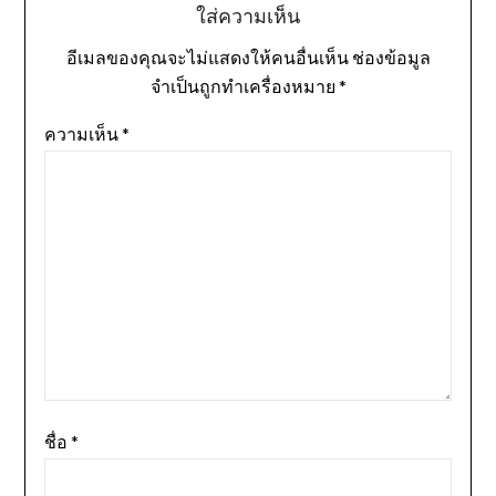
ใส่ความเห็น
อีเมลของคุณจะไม่แสดงให้คนอื่นเห็น
ช่องข้อมูล
จำเป็นถูกทำเครื่องหมาย
*
ความเห็น
*
ชื่อ
*