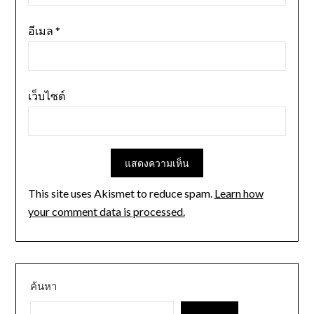
อีเมล
*
เว็บไซต์
This site uses Akismet to reduce spam.
Learn how
your comment data is processed.
ค้นหา