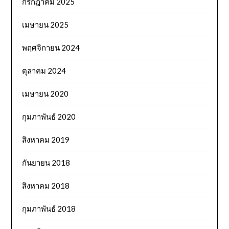
กรกฎาคม 2025
เมษายน 2025
พฤศจิกายน 2024
ตุลาคม 2024
เมษายน 2020
กุมภาพันธ์ 2020
สิงหาคม 2019
กันยายน 2018
สิงหาคม 2018
กุมภาพันธ์ 2018