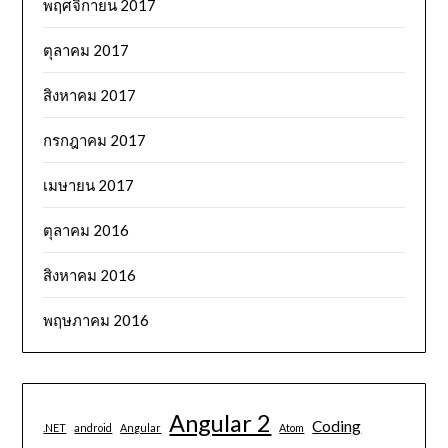
พฤศจิกายน 2017
ตุลาคม 2017
สิงหาคม 2017
กรกฎาคม 2017
เมษายน 2017
ตุลาคม 2016
สิงหาคม 2016
พฤษภาคม 2016
Angular 2
Coding
.NET
android
Angular
Atom