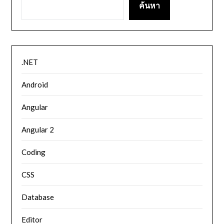
ค้นหา
.NET
Android
Angular
Angular 2
Coding
CSS
Database
Editor