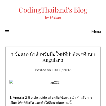
Skip
CodingThailand's Blog
to
content
by โค้ชเอก
Menu
7 ข้อแนะนำสำหรับมือใหม่ที่กำลังจะศึกษา
Angular 2
Posted on
10/08/2016
1. Angular 2 มี style guide หรือคู่มือ/ข้อแนะนำ สำหรับการ
เขียนโค้ดที่ดีครับ แนะนำให้ศึกษาก่อนตามนี้