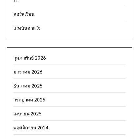
คอร์สเรียน
แรงบันดาลใจ
กุมภาพันธ์ 2026
มกราคม 2026
ธันวาคม 2025
กรกฎาคม 2025
เมษายน 2025
พฤศจิกายน 2024