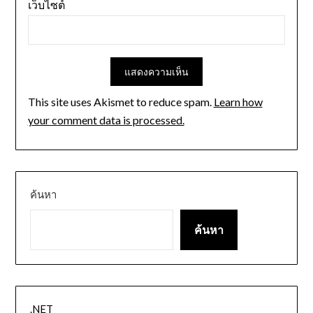
เว็บไซต์
This site uses Akismet to reduce spam.
Learn how
your comment data is processed.
ค้นหา
ค้นหา
.NET