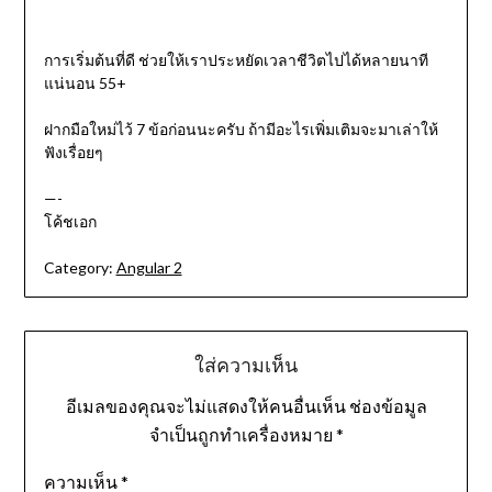
การเริ่มต้นที่ดี ช่วยให้เราประหยัดเวลาชีวิตไปได้หลายนาที
แน่นอน 55+
ฝากมือใหม่ไว้ 7 ข้อก่อนนะครับ ถ้ามีอะไรเพิ่มเติมจะมาเล่าให้
ฟังเรื่อยๆ
—-
โค้ชเอก
Category:
Angular 2
ใส่ความเห็น
อีเมลของคุณจะไม่แสดงให้คนอื่นเห็น
ช่องข้อมูล
จำเป็นถูกทำเครื่องหมาย
*
ความเห็น
*