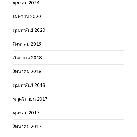
ตุลาคม 2024
เมษายน 2020
กุมภาพันธ์ 2020
สิงหาคม 2019
กันยายน 2018
สิงหาคม 2018
กุมภาพันธ์ 2018
พฤศจิกายน 2017
ตุลาคม 2017
สิงหาคม 2017