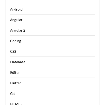
Android
Angular
Angular 2
Coding
CSS
Database
Editor
Flutter
Git
HTML5