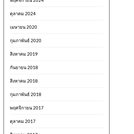
พฤศจิกายน 2024
ตุลาคม 2024
เมษายน 2020
กุมภาพันธ์ 2020
สิงหาคม 2019
กันยายน 2018
สิงหาคม 2018
กุมภาพันธ์ 2018
พฤศจิกายน 2017
ตุลาคม 2017