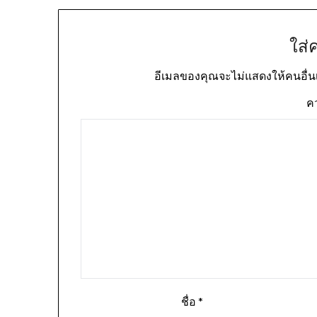
ใส่
อีเมลของคุณจะไม่แสดงให้คนอื่น
ค
ชื่อ
*