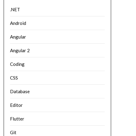
.NET
Android
Angular
Angular 2
Coding
CSS
Database
Editor
Flutter
Git