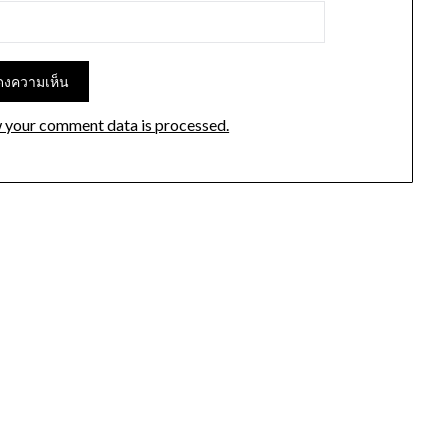
 your comment data is processed.