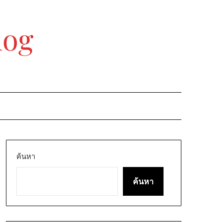
log
ค้นหา
ค้นหา