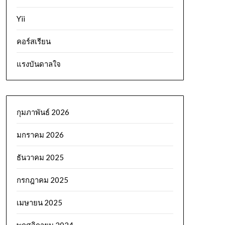
Yii
คอร์สเรียน
แรงบันดาลใจ
กุมภาพันธ์ 2026
มกราคม 2026
ธันวาคม 2025
กรกฎาคม 2025
เมษายน 2025