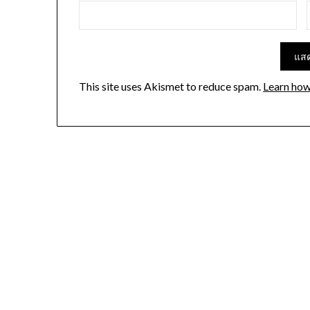
This site uses Akismet to reduce spam.
Learn how