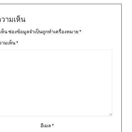
ความเห็น
เห็น
ช่องข้อมูลจำเป็นถูกทำเครื่องหมาย
*
วามเห็น
*
อีเมล
*